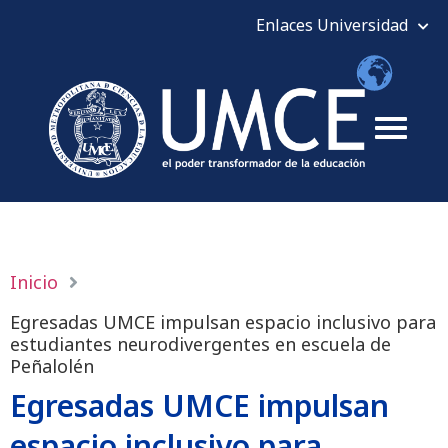
Inicio
Egresadas UMCE impulsan espacio inclusivo para
estudiantes neurodivergentes en escuela de
Peñalolén
Egresadas UMCE impulsan
espacio inclusivo para