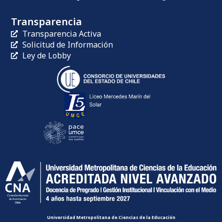
Transparencia
Transparencia Activa
Solicitud de Información
Ley de Lobby
Universidad Metropolitana de Ciencias de la Educación