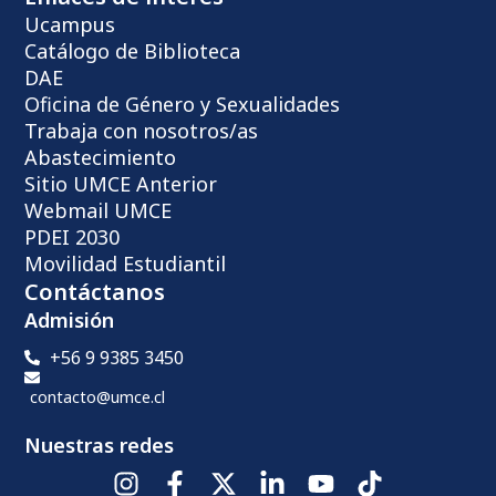
Ucampus
Catálogo de Biblioteca
DAE
Oficina de Género y Sexualidades
Trabaja con nosotros/as
Abastecimiento
Sitio UMCE Anterior
Webmail UMCE
PDEI 2030
Movilidad Estudiantil
Contáctanos
Admisión
+56 9 9385 3450
contacto@umce.cl
Nuestras redes