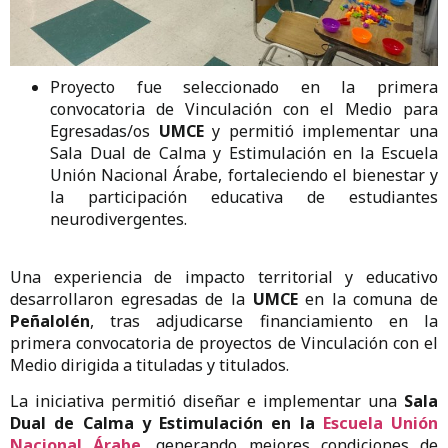
Proyecto fue seleccionado en la primera
convocatoria de Vinculación con el Medio para
Egresadas/os
UMCE
y permitió implementar una
Sala Dual de Calma y Estimulación en la Escuela
Unión Nacional Árabe, fortaleciendo el bienestar y
la participación educativa de estudiantes
neurodivergentes.
Una experiencia de impacto territorial y educativo
desarrollaron egresadas de la
UMCE
en la comuna de
Peñalolén
, tras adjudicarse financiamiento en la
primera convocatoria de proyectos de Vinculación con el
Medio dirigida a tituladas y titulados.
La iniciativa permitió diseñar e implementar una
Sala
Dual de Calma y Estimulación en la
Escuela Unión
Nacional Árabe
, generando mejores condiciones de