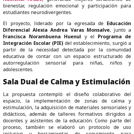
bienestar, regulación emocional y participación para
estudiantes neurodivergentes.
El proyecto, liderado por la egresada de
Educación
Diferencial Alexia Andrea Varas Monsalve
, junto a
Francisca Norambuena Huenul
y el
Programa de
Integración Escolar (PIE)
del establecimiento, surgió a
partir de la necesidad detectada por la comunidad
educativa de contar con un espacio estructurado de
autorregulación sensorial para niñas, niños y
adolescentes.
Sala Dual de Calma y Estimulación
La propuesta contempló el diseño colaborativo del
espacio, la implementación de zonas de calma y
estimulación, la adquisición de materiales sensoriales y
didácticos, además de talleres formativos dirigidos a
docentes y asistentes de la educación. Como parte del
proceso, también se elaboró un protocolo de uso
inclusivo y herramientas de seguimiento para