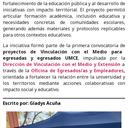
fortalecimiento de la educación pública y al desarrollo de
iniciativas con impacto territorial. El proyecto permitió
articular formación académica, inclusión educativa y
necesidades concretas de comunidades escolares,
generando además materiales y protocolos replicables
para otros contextos educativos.
La iniciativa formó parte de la primera convocatoria de
proyectos de Vinculación con el Medio para
egresadas y egresados UMCE
, impulsada por la
Dirección de Vinculación con el Medio y Extensión
a
través de la
Oficina de Egresados/as y Empleadores
,
orientada a fortalecer la relación entre la universidad y
los territorios mediante acciones colaborativas con
impacto social y educativo.
Escrito por:
Gladys Acuña