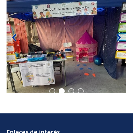
Enlaces de interés