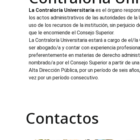
La Contraloría Universitaria
es el órgano respons
los actos administrativos de las autoridades de la U
uso de los recursos de la institución, sin perjuicio
que le encomiende el Consejo Superior.
La Contraloría Universitaria estará a cargo de el/la
ser abogado/a y contar con experiencia profesional
preferentemente en materias de derecho administra
nombrado/a por el Consejo Superior a partir de un
Alta Dirección Pública, por un período de seis años
vez por un período consecutivo.
Contactos