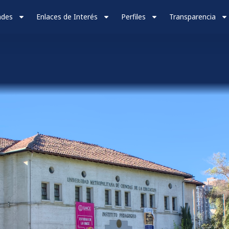
ades
Enlaces de Interés
Perfiles
Transparencia