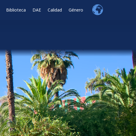
Biblioteca
DAE
Calidad
Género