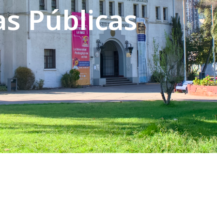
s Públicas