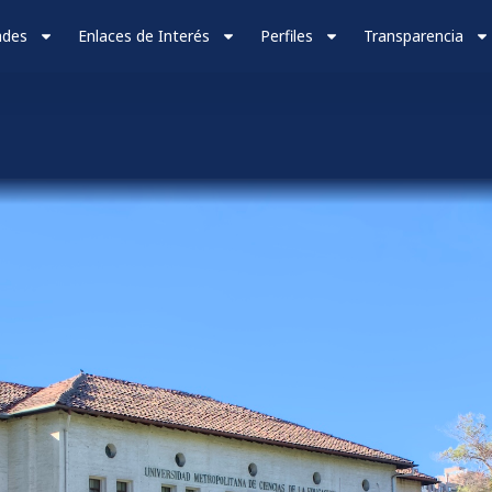
ades
Enlaces de Interés
Perfiles
Transparencia