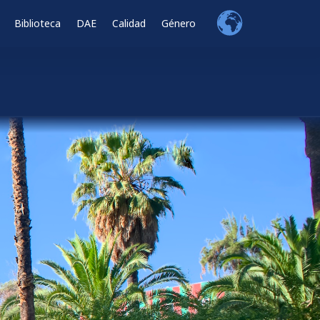
Biblioteca
DAE
Calidad
Género