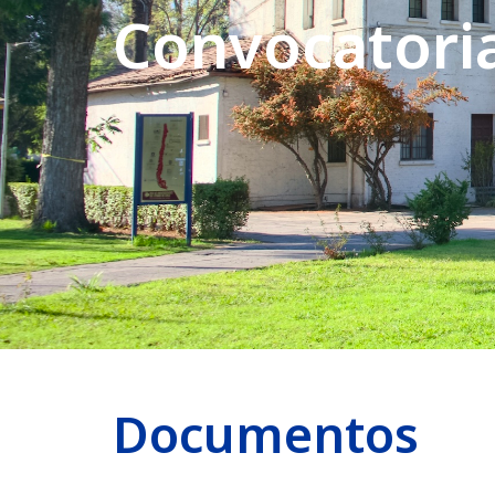
Convocatoria
Documentos