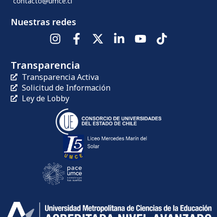
contacto@umce.cl
Nuestras redes
Transparencia
Transparencia Activa
Solicitud de Información
Ley de Lobby