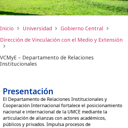
Inicio
Universidad
Gobierno Central
Dirección de Vinculación con el Medio y Extensión
VCMyE – Departamento de Relaciones
Institucionales
Presentación
El Departamento de Relaciones Institucionales y
Cooperación Internacional fortalece el posicionamiento
nacional e internacional de la UMCE mediante la
articulación de alianzas con actores académicos,
públicos y privados. Impulsa procesos de