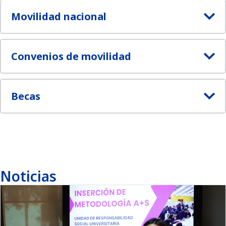
Movilidad nacional
Convenios de movilidad
Becas
Noticias