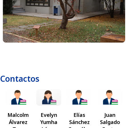
Contactos
Malcolm
Evelyn
Elías
Juan
Álvarez
Yumha
Sánchez
Salgado