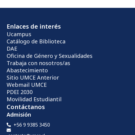
Enlaces de interés
Ucampus
Catálogo de Biblioteca
DAE
Oficina de Género y Sexualidades
Trabaja con nosotros/as
Abastecimiento
Sitio UMCE Anterior
Webmail UMCE
PDEI 2030
Movilidad Estudiantil
Contáctanos
Admisión
+56 9 9385 3450