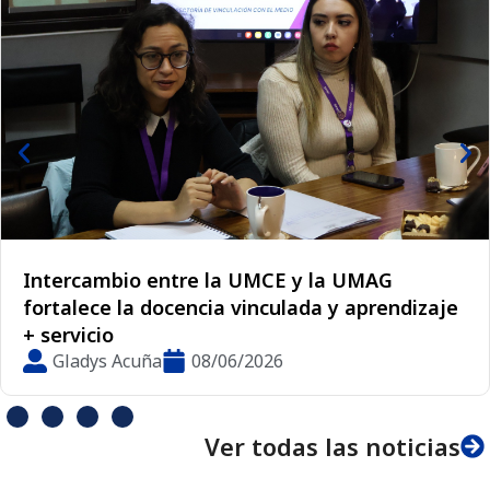
Intercambio entre la UMCE y la UMAG
fortalece la docencia vinculada y aprendizaje
+ servicio
Gladys Acuña
08/06/2026
Ver todas las noticias