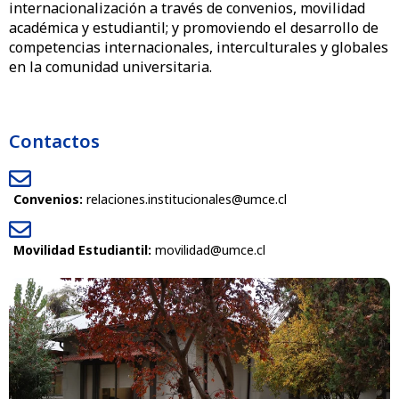
internacionalización a través de convenios, movilidad
académica y estudiantil; y promoviendo el desarrollo de
competencias internacionales, interculturales y globales
en la comunidad universitaria.
Contactos
Convenios:
relaciones.institucionales@umce.cl
Movilidad Estudiantil:
movilidad@umce.cl