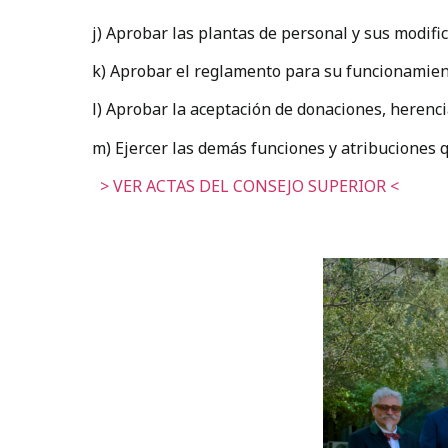
j) Aprobar las plantas de personal y sus modific
k) Aprobar el reglamento para su funcionamien
l) Aprobar la aceptación de donaciones, herenci
m) Ejercer las demás funciones y atribuciones q
> VER ACTAS DEL CONSEJO SUPERIOR <