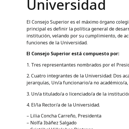
Universidad
El Consejo Superior es el máximo órgano colegi
principal es definir la política general de desar
institución, velando por su cumplimiento, de ac
funciones de la Universidad.
El Consejo Superior está compuesto por:
1. Tres representantes nombrados por el Presid
2. Cuatro integrantes de la Universidad: Dos ac
jerarquías, Un/a funcionario/a no académico/a,
3. Un/a titulado/a o licenciado/a de la institució
4. El/la Rector/a de la Universidad.
– Lilia Concha Carreño, Presidenta
– Nolfa Ibáñez Salgado