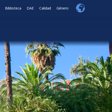
Biblioteca
DAE
Calidad
Género