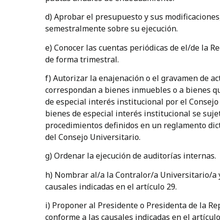
d) Aprobar el presupuesto y sus modificaciones
semestralmente sobre su ejecución.
e) Conocer las cuentas periódicas de el/de la R
de forma trimestral.
f) Autorizar la enajenación o el gravamen de ac
correspondan a bienes inmuebles o a bienes q
de especial interés institucional por el Consejo
bienes de especial interés institucional se suje
procedimientos definidos en un reglamento dict
del Consejo Universitario.
g) Ordenar la ejecución de auditorías internas.
h) Nombrar al/a la Contralor/a Universitario/a
causales indicadas en el artículo 29.
i) Proponer al Presidente o Presidenta de la Re
conforme a las causales indicadas en el artículo