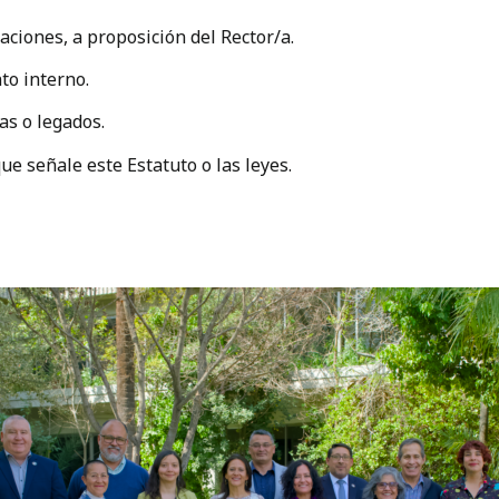
aciones, a proposición del Rector/a.
to interno.
as o legados.
ue señale este Estatuto o las leyes.