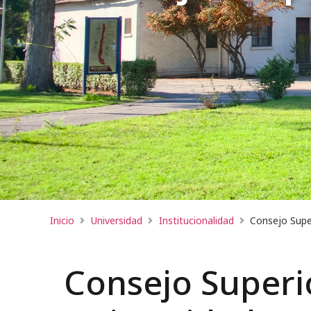
Inicio
Universidad
Institucionalidad
Consejo Supe
Consejo Superio