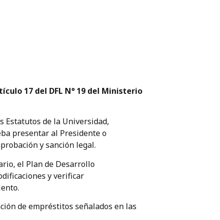
ículo 17 del DFL N° 19 del Ministerio
s Estatutos de la Universidad,
eba presentar al Presidente o
probación y sanción legal.
ario, el Plan de Desarrollo
dificaciones y verificar
ento.
tación de empréstitos señalados en las