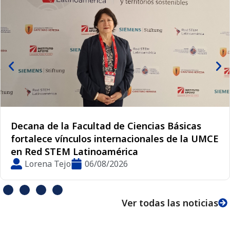
Decana de la Facultad de Ciencias Básicas
fortalece vínculos internacionales de la UMCE
en Red STEM Latinoamérica
Lorena Tejo
06/08/2026
Ver todas las noticias