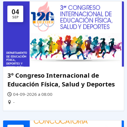
04
SEP
3º Congreso Internacional de
Educación Física, Salud y Deportes
04-09-2026 a 08:00
-