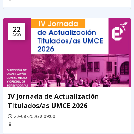
22
AGO
IV Jornada de Actualización
Titulados/as UMCE 2026
22-08-2026 a 09:00
-