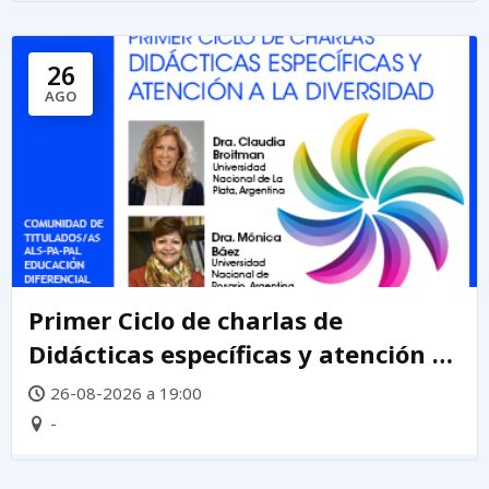
26
AGO
Primer Ciclo de charlas de
Didácticas específicas y atención a
la diversidad
26-08-2026 a 19:00
-