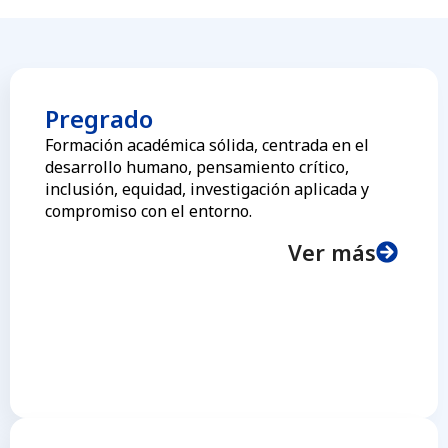
Pregrado
Formación académica sólida, centrada en el
desarrollo humano, pensamiento crítico,
inclusión, equidad, investigación aplicada y
compromiso con el entorno.
Ver más