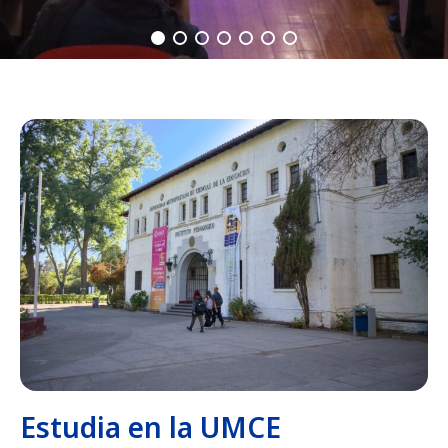
Estudia en la UMCE