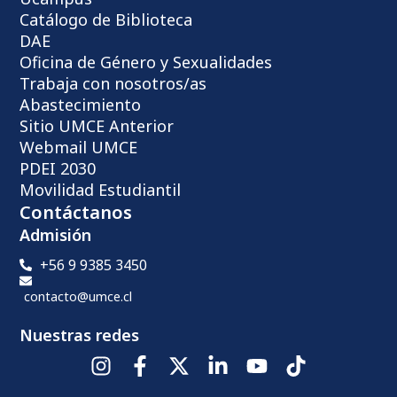
Catálogo de Biblioteca
DAE
Oficina de Género y Sexualidades
Trabaja con nosotros/as
Abastecimiento
Sitio UMCE Anterior
Webmail UMCE
PDEI 2030
Movilidad Estudiantil
Contáctanos
Admisión
+56 9 9385 3450
contacto@umce.cl
Nuestras redes