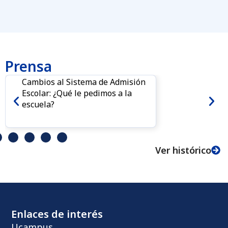
Prensa
Cambios al Sistema de Admisión
Escolar: ¿Qué le pedimos a la
escuela?
Ver histórico
Enlaces de interés
Ucampus