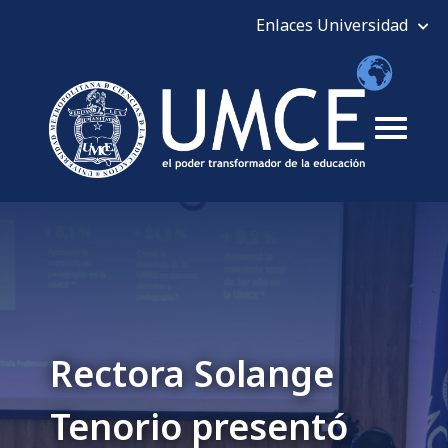
Rectora Solange
Tenorio presentó