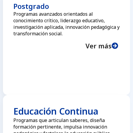
Postgrado
Programas avanzados orientados al
conocimiento crítico, liderazgo educativo,
investigación aplicada, innovación pedagógica y
transformación social.
Ver más
Educación Continua
Programas que articulan saberes, diseña
formación pertinente, impulsa innovación