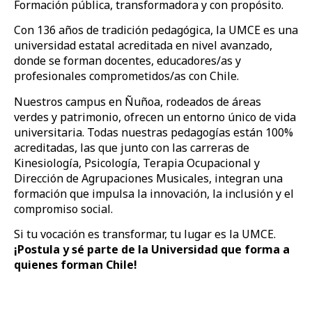
Formación pública, transformadora y con propósito.
Con 136 años de tradición pedagógica, la UMCE es una
universidad estatal acreditada en nivel avanzado,
donde se forman docentes, educadores/as y
profesionales comprometidos/as con Chile.
Nuestros campus en Ñuñoa, rodeados de áreas
verdes y patrimonio, ofrecen un entorno único de vida
universitaria. Todas nuestras pedagogías están 100%
acreditadas, las que junto con las carreras de
Kinesiología, Psicología, Terapia Ocupacional y
Dirección de Agrupaciones Musicales, integran una
formación que impulsa la innovación, la inclusión y el
compromiso social.
Si tu vocación es transformar, tu lugar es la UMCE.
¡Postula y sé parte de la Universidad que forma a
quienes forman Chile!