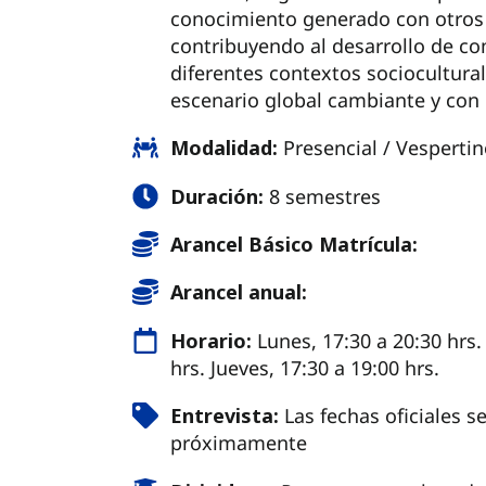
conocimiento generado con otros 
contribuyendo al desarrollo de c
diferentes contextos sociocultura
escenario global cambiante y co
Modalidad:
Presencial / Vesperti
Duración:
8 semestres
Arancel Básico Matrícula:
Arancel anual:
Horario:
Lunes, 17:30 a 20:30 hrs.
hrs. Jueves, 17:30 a 19:00 hrs.
Entrevista:
Las fechas oficiales 
próximamente