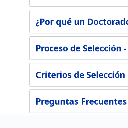
¿Por qué un Doctorad
Proceso de Selección 
Criterios de Selección
Preguntas Frecuentes