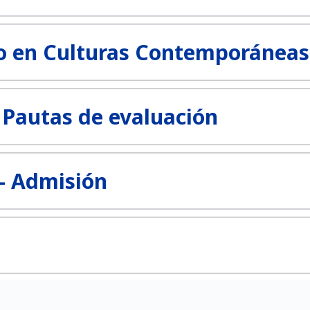
o en Culturas Contemporáneas
- Pautas de evaluación
 - Admisión