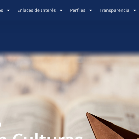
es
Enlaces de Interés
Perfiles
Transparencia
o