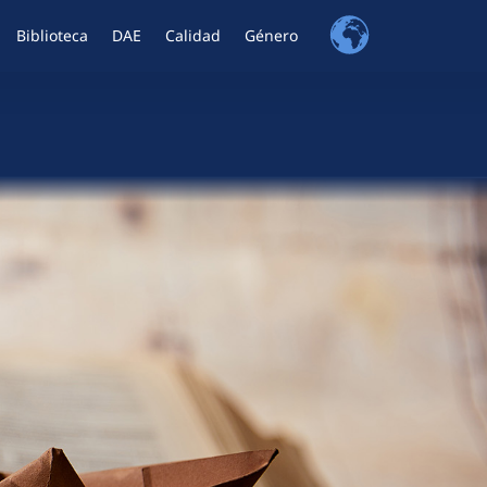
Biblioteca
DAE
Calidad
Género