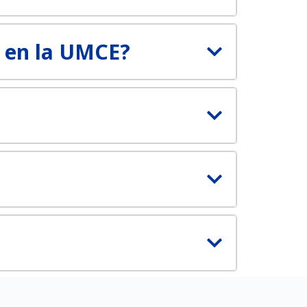
 en la UMCE?