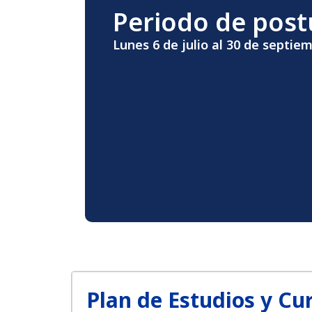
Periodo de post
Lunes 6 de julio al 30 de septie
Plan de Estudios y Cu