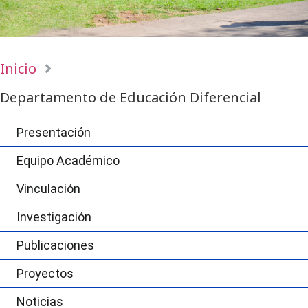
Inicio
Departamento de Educación Diferencial
Presentación
Equipo Académico
Vinculación
Investigación
Publicaciones
Proyectos
Noticias