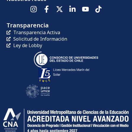
Transparencia
Transparencia Activa
Solicitud de Información
Ley de Lobby