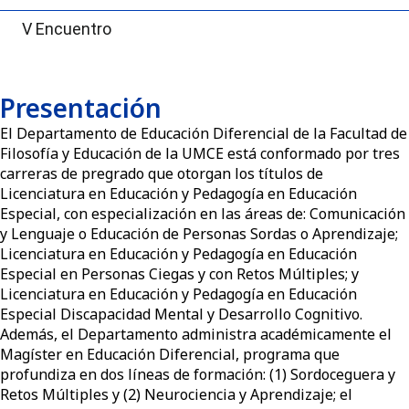
V Encuentro
Presentación
El Departamento de Educación Diferencial de la Facultad de
Filosofía y Educación de la UMCE está conformado por tres
carreras de pregrado que otorgan los títulos de
Licenciatura en Educación y Pedagogía en Educación
Especial, con especialización en las áreas de: Comunicación
y Lenguaje o Educación de Personas Sordas o Aprendizaje;
Licenciatura en Educación y Pedagogía en Educación
Especial en Personas Ciegas y con Retos Múltiples; y
Licenciatura en Educación y Pedagogía en Educación
Especial Discapacidad Mental y Desarrollo Cognitivo.
Además, el Departamento administra académicamente el
Magíster en Educación Diferencial, programa que
profundiza en dos líneas de formación: (1) Sordoceguera y
Retos Múltiples y (2) Neurociencia y Aprendizaje; el