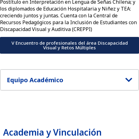
Postítulo en Interpretación en Lengua de Señas Chilena; y
los diplomados de Educación Hospitalaria y Niñez y TEA:
creciendo juntos y juntas. Cuenta con la Central de
Recursos Pedagógicos para la Inclusión de Estudiantes con
Discapacidad Visual y Auditiva (CREPPI)
V Encuentro de profesionales del área Discapacidad
Visual y Retos Múltiples
Equipo Académico​
Academia y Vinculación