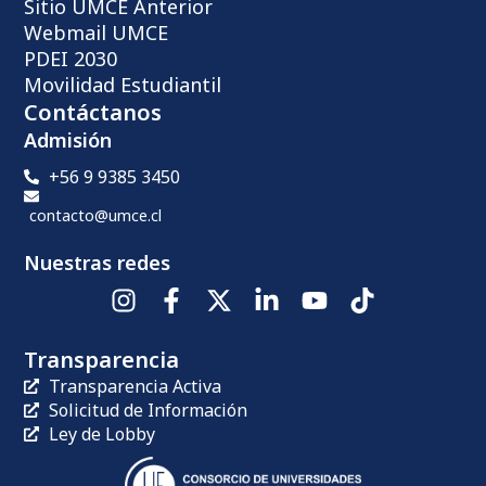
Sitio UMCE Anterior
Webmail UMCE
PDEI 2030
Movilidad Estudiantil
Contáctanos
Admisión
+56 9 9385 3450
contacto@umce.cl
Nuestras redes
Transparencia
Transparencia Activa
Solicitud de Información
Ley de Lobby