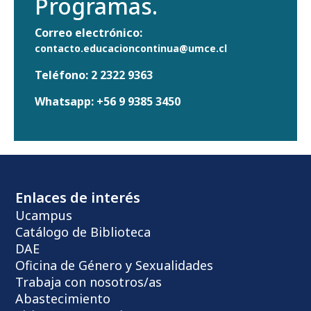
Programas.
Correo electrónico:
contacto.educacioncontinua@umce.cl
Teléfono:
2 2322 9363
Whatsapp:
+56 9 9385 3450
Enlaces de interés
Ucampus
Catálogo de Biblioteca
DAE
Oficina de Género y Sexualidades
Trabaja con nosotros/as
Abastecimiento