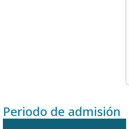
Periodo de admisión