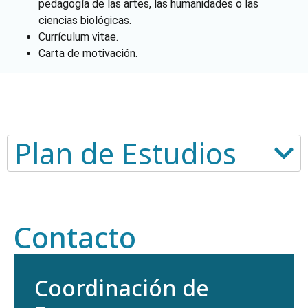
pedagogía de las artes, las humanidades o las
ciencias biológicas.
Currículum vitae.
Carta de motivación.
Plan de Estudios
Contacto
Coordinación de