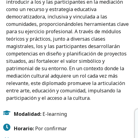
introducir a los y las participantes en la mediación
como un recurso y estrategia educativa
democratizadora, inclusiva y vinculada a las
comunidades, proporcionándoles herramientas clave
para su ejercicio profesional. A través de módulos
teóricos y prácticos, junto a diversas clases
magistrales, los y las participantes desarrollarán
competencias en diseño y planificación de proyectos
situados, así fortalecer el valor simbólico y
patrimonial de su entorno. En un contexto donde la
mediación cultural adquiere un rol cada vez más
relevante, este diplomado promueve la articulación
entre arte, educación y comunidad, impulsando la
participación y el acceso a la cultura.
Modalidad:
E-learning
Horario:
Por confirmar