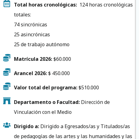
Total horas cronológicas:
124 horas cronológicas
totales:
74 sincrónicas
25 asincrónicas
25 de trabajo autónomo
Matrícula 2026:
$60.000
Arancel 2026:
$ 450.000
Valor total del programa:
$510.000
Departamento o Facultad:
Dirección de
Vinculación con el Medio
Dirigido a:
Dirigido a Egresados/as y Titulados/as
de pedagogías de las artes y las humanidades y las