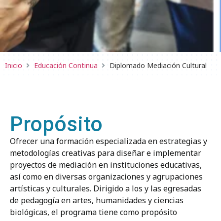
Inicio
Educación Continua
Diplomado Mediación Cultural
Propósito
Ofrecer una formación especializada en estrategias y
metodologías creativas para diseñar e implementar
proyectos de mediación en instituciones educativas,
así como en diversas organizaciones y agrupaciones
artísticas y culturales. Dirigido a los y las egresadas
de pedagogía en artes, humanidades y ciencias
biológicas, el programa tiene como propósito