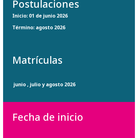
Postulaciones
Inicio: 01 de junio 2026
Término: agosto 2026
Matrículas
junio , julio y agosto 2026
Fecha de inicio