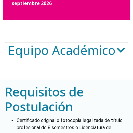
septiembre 2026
Equipo Académico​
Requisitos de
Postulación
Certificado original o fotocopia legalizada de título
profesional de 8 semestres o Licenciatura de