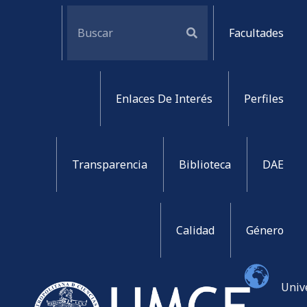
Facultades
Enlaces De Interés
Perfiles
Transparencia
Biblioteca
DAE
Calidad
Género
Univ