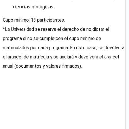
ciencias biológicas.
Cupo mínimo: 13 participantes.
*La Universidad se reserva el derecho de no dictar el
programa si no se cumple con el cupo mínimo de
matriculados por cada programa. En este caso, se devolverá
el arancel de matrícula y se anulará y devolverá el arancel
anual (documentos y valores firmados).