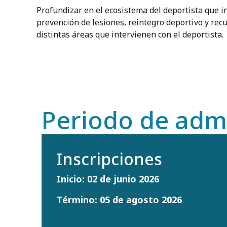
Profundizar en el ecosistema del deportista que i
prevención de lesiones, reintegro deportivo y re
distintas áreas que intervienen con el deportista.
Periodo de adm
Inscripciones
Inicio: 02 de junio 2026
Término: 05 de agosto 2026