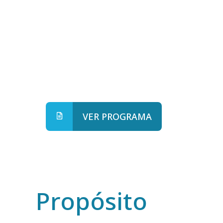
VER PROGRAMA
Propósito