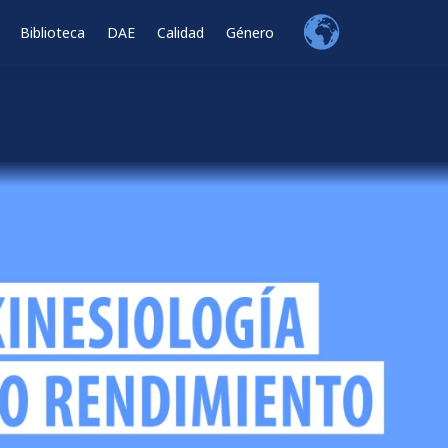
Biblioteca
DAE
Calidad
Género