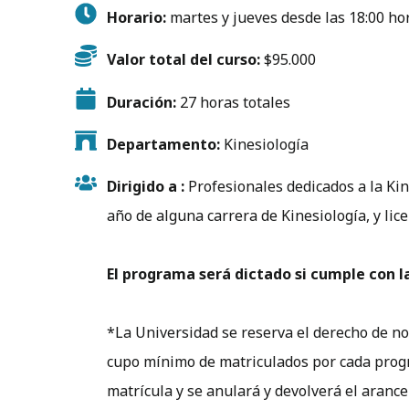
Horario:
martes y jueves desde las 18:00 ho
Valor total del curso:
$95.000
Duración:
27 horas totales
Departamento:
Kinesiología
Dirigido a :
Profesionales dedicados a la Kin
año de alguna carrera de Kinesiología, y lice
El programa será dictado si cumple con l
*La Universidad se reserva el derecho de no
cupo mínimo de matriculados por cada progra
matrícula y se anulará y devolverá el arance