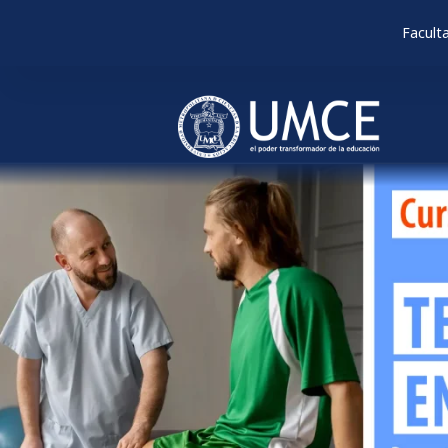
Facult