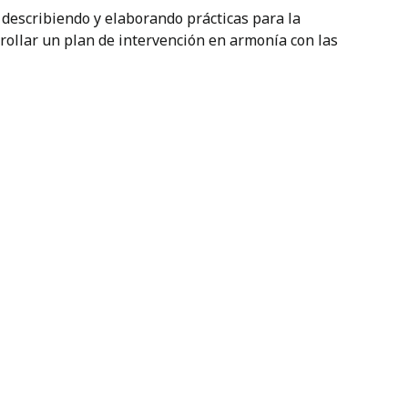
 describiendo y elaborando prácticas para la
rollar un plan de intervención en armonía con las