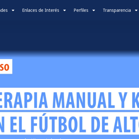
ades
Enlaces de Interés
Perfiles
Transparencia