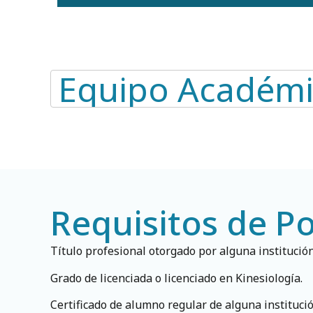
Equipo Académi
Requisitos de P
Título profesional otorgado por alguna institució
Grado de licenciada o licenciado en Kinesiología.
Certificado de alumno regular de alguna instituci