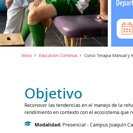
Inicio
Educación Continua
Curso Terapia Manual y K
Objetivo
Reconocer las tendencias en el manejo de la rehab
rendimiento en contexto con el ecosistema que ro
Modalidad:
Presencial - Campus Joaquín C