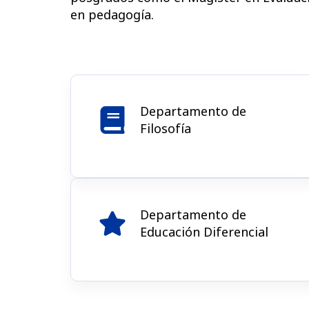
en pedagogía.
Departamento de
Filosofía​
Departamento de
Educación Diferencial