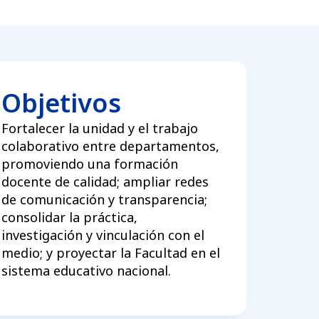
Objetivos
Fortalecer la unidad y el trabajo
colaborativo entre departamentos,
promoviendo una formación
docente de calidad; ampliar redes
de comunicación y transparencia;
consolidar la práctica,
investigación y vinculación con el
medio; y proyectar la Facultad en el
sistema educativo nacional.