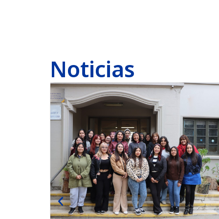
Noticias