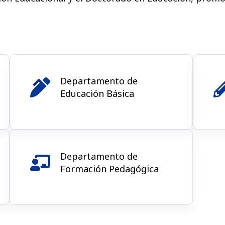
Departamento de
Educación Básica​
Departamento de
Formación Pedagógica