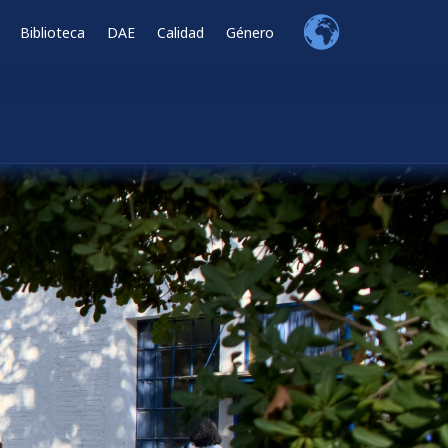
Biblioteca
DAE
Calidad
Género