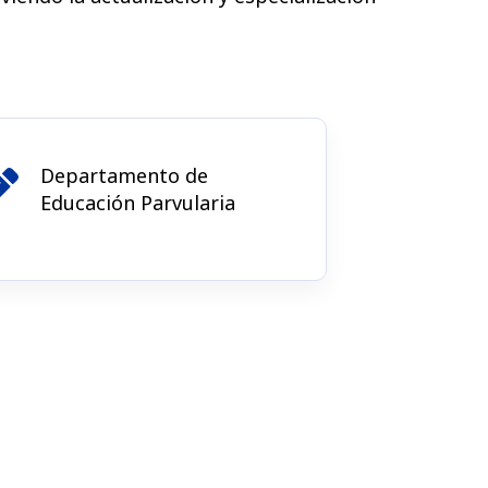
Departamento de
Educación Parvularia