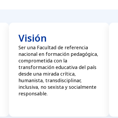
Visión
Ser una Facultad de referencia
nacional en formación pedagógica,
comprometida con la
transformación educativa del país
desde una mirada crítica,
humanista, transdisciplinar,
inclusiva, no sexista y socialmente
responsable.