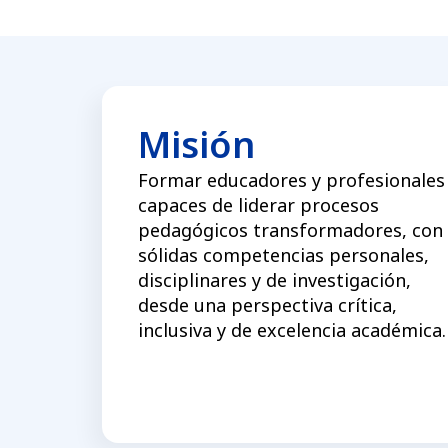
Misión
Formar educadores y profesionales
capaces de liderar procesos
pedagógicos transformadores, con
sólidas competencias personales,
disciplinares y de investigación,
desde una perspectiva crítica,
inclusiva y de excelencia académica.