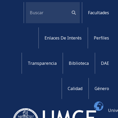
Facultades
Enlaces De Interés
Perfiles
Transparencia
Biblioteca
DAE
Calidad
Género
Univ