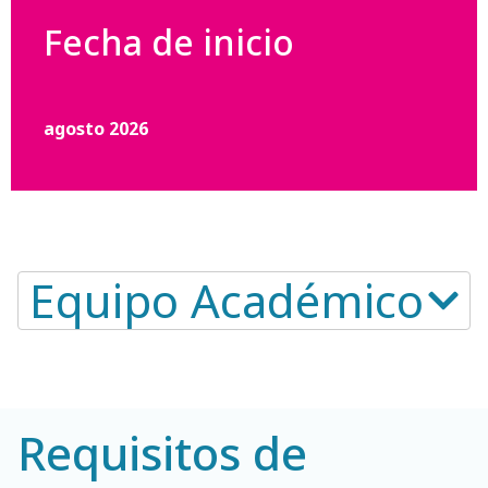
Fecha de inicio
agosto 2026
Equipo Académico​
Requisitos de