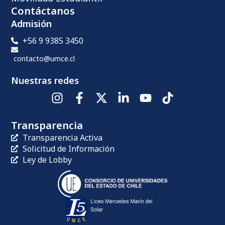
Contáctanos
Admisión
+56 9 9385 3450
contacto@umce.cl
Nuestras redes
Transparencia
Transparencia Activa
Solicitud de Información
Ley de Lobby