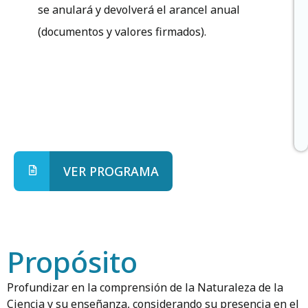
se anulará y devolverá el arancel anual
(documentos y valores firmados).
VER PROGRAMA
Propósito
Profundizar en la comprensión de la Naturaleza de la
Ciencia y su enseñanza, considerando su presencia en el