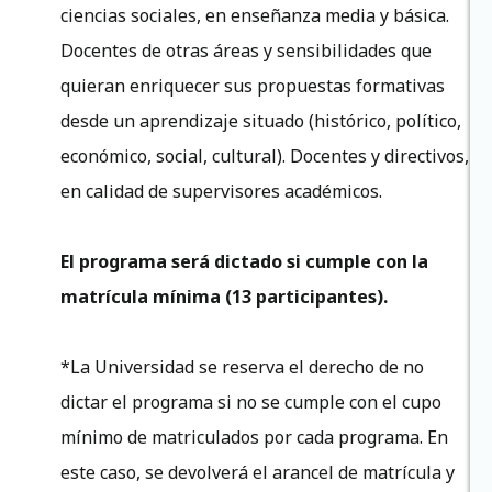
ciencias sociales, en enseñanza media y básica.
Docentes de otras áreas y sensibilidades que
quieran enriquecer sus propuestas formativas
desde un aprendizaje situado (histórico, político,
económico, social, cultural). Docentes y directivos,
en calidad de supervisores académicos.
El programa será dictado si cumple con la
matrícula mínima (13 participantes).
*La Universidad se reserva el derecho de no
dictar el programa si no se cumple con el cupo
mínimo de matriculados por cada programa. En
este caso, se devolverá el arancel de matrícula y