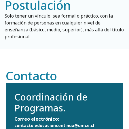
Postulación
Solo tener un vínculo, sea formal o práctico, con la
formación de personas en cualquier nivel de
enseñanza (básico, medio, superior), más allá del título
profesional.
Contacto
Coordinación de
Programas.
Correo electrónico:
contacto.educacioncontinua@umce.cl