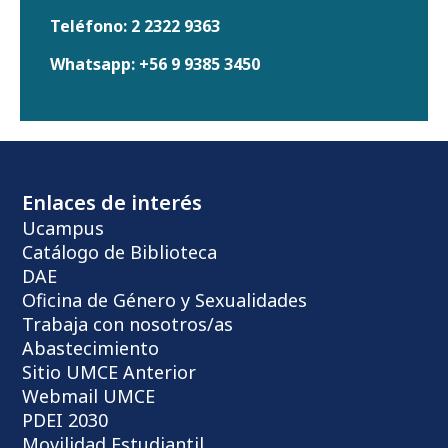
Teléfono:
2 2322 9363
Whatsapp:
+56 9 9385 3450
Enlaces de interés
Ucampus
Catálogo de Biblioteca
DAE
Oficina de Género y Sexualidades
Trabaja con nosotros/as
Abastecimiento
Sitio UMCE Anterior
Webmail UMCE
PDEI 2030
Movilidad Estudiantil