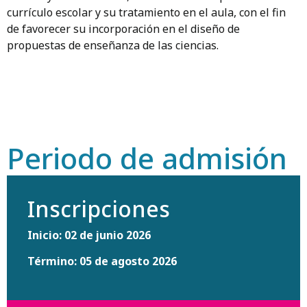
currículo escolar y su tratamiento en el aula, con el fin
de favorecer su incorporación en el diseño de
propuestas de enseñanza de las ciencias.
Periodo de admisión
Inscripciones
Inicio: 02 de junio 2026
Término: 05 de agosto 2026