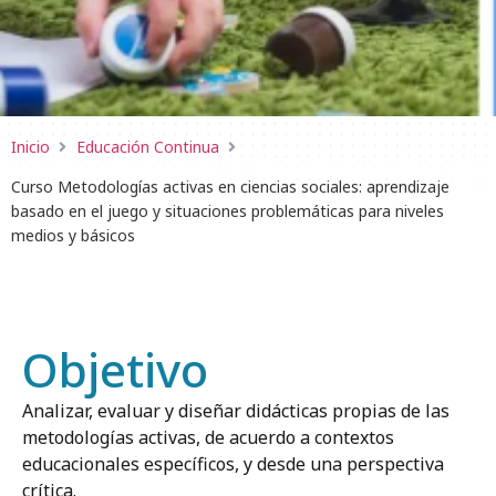
Inicio
Educación Continua
Curso Metodologías activas en ciencias sociales: aprendizaje
basado en el juego y situaciones problemáticas para niveles
medios y básicos
Objetivo
Analizar, evaluar y diseñar didácticas propias de las
metodologías activas, de acuerdo a contextos
educacionales específicos, y desde una perspectiva
crítica.