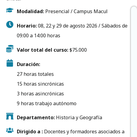
Modalidad:
Presencial / Campus Macul
Horario:
08, 22 y 29 de agosto 2026 /
Sábados de
09:00 a 14:00 horas
Valor total del curso:
$75.000
Duración:
27 horas totales
15 horas sincrónicas
3 horas asincrónicas
9 horas trabajo autónomo
Departamento:
Historia y Geografía
Dirigido a :
Docentes y formadores asociados a