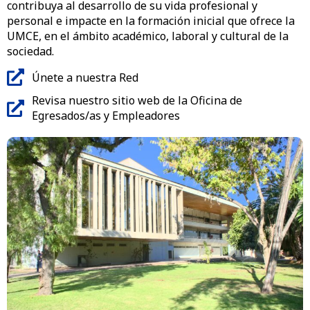
contribuya al desarrollo de su vida profesional y
personal e impacte en la formación inicial que ofrece la
UMCE, en el ámbito académico, laboral y cultural de la
sociedad.
Únete a nuestra Red
Revisa nuestro sitio web de la Oficina de
Egresados/as y Empleadores