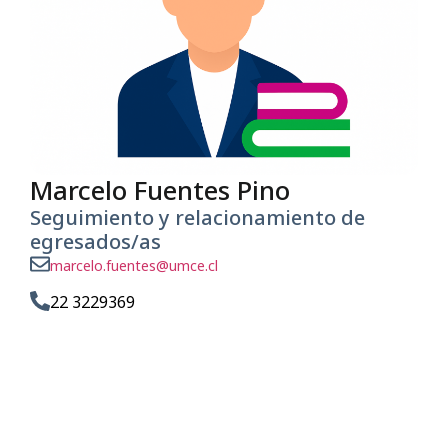
Marcelo Fuentes Pino
Seguimiento y relacionamiento de
egresados/as
marcelo.fuentes@umce.cl
22 3229369