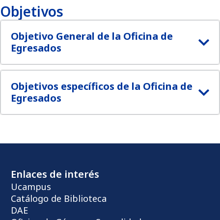
Objetivos
Objetivo General de la Oficina de
Egresados
Objetivos específicos de la Oficina de
Egresados
Enlaces de interés
Ucampus
Catálogo de Biblioteca
DAE