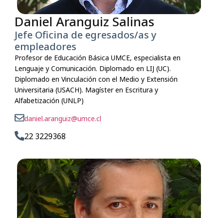
Daniel Aranguiz Salinas
Jefe Oficina de egresados/as y
empleadores
Profesor de Educación Básica UMCE, especialista en
Lenguaje y Comunicación. Diplomado en LIJ (UC).
Diplomado en Vinculación con el Medio y Extensión
Universitaria (USACH). Magíster en Escritura y
Alfabetización (UNLP)
daniel.aranguiz@umce.cl
22 3229368