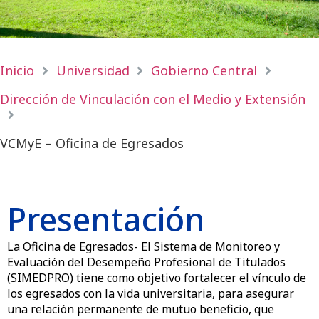
Inicio
Universidad
Gobierno Central
Dirección de Vinculación con el Medio y Extensión
VCMyE – Oficina de Egresados
Presentación
La Oficina de Egresados- El Sistema de Monitoreo y
Evaluación del Desempeño Profesional de Titulados
(SIMEDPRO) tiene como objetivo fortalecer el vínculo de
los egresados con la vida universitaria, para asegurar
una relación permanente de mutuo beneficio, que