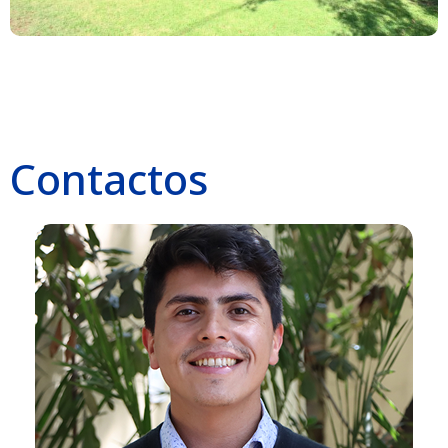
Contactos