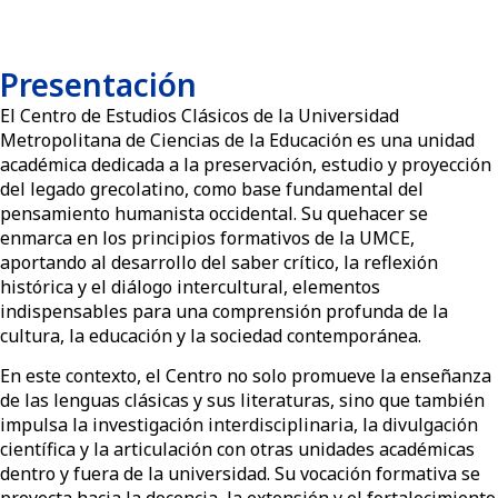
Presentación
El Centro de Estudios Clásicos de la Universidad
Metropolitana de Ciencias de la Educación es una unidad
académica dedicada a la preservación, estudio y proyección
del legado grecolatino, como base fundamental del
pensamiento humanista occidental. Su quehacer se
enmarca en los principios formativos de la UMCE,
aportando al desarrollo del saber crítico, la reflexión
histórica y el diálogo intercultural, elementos
indispensables para una comprensión profunda de la
cultura, la educación y la sociedad contemporánea.
En este contexto, el Centro no solo promueve la enseñanza
de las lenguas clásicas y sus literaturas, sino que también
impulsa la investigación interdisciplinaria, la divulgación
científica y la articulación con otras unidades académicas
dentro y fuera de la universidad. Su vocación formativa se