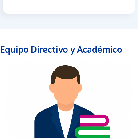
Equipo Directivo y Académico