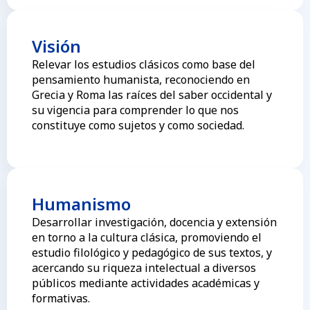
Visión
Relevar los estudios clásicos como base del
pensamiento humanista, reconociendo en
Grecia y Roma las raíces del saber occidental y
su vigencia para comprender lo que nos
constituye como sujetos y como sociedad.
Humanismo
Desarrollar investigación, docencia y extensión
en torno a la cultura clásica, promoviendo el
estudio filológico y pedagógico de sus textos, y
acercando su riqueza intelectual a diversos
públicos mediante actividades académicas y
formativas.