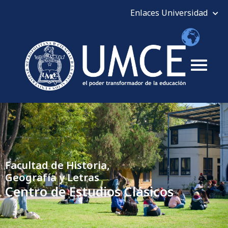
Facultad de Historia,
Geografía y Letras
Centro de Estudios Clásicos