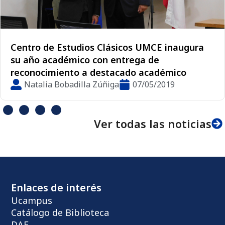
Centro de Estudios Clásicos UMCE inaugura
su año académico con entrega de
reconocimiento a destacado académico
Natalia Bobadilla Zúñiga
07/05/2019
Ver todas las noticias
Enlaces de interés
Ucampus
Catálogo de Biblioteca
DAE