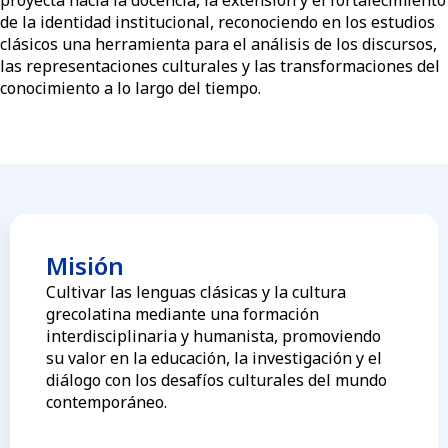
proyecta hacia la docencia, la extensión y el fortalecimiento
de la identidad institucional, reconociendo en los estudios
clásicos una herramienta para el análisis de los discursos,
las representaciones culturales y las transformaciones del
conocimiento a lo largo del tiempo.
Misión
Cultivar las lenguas clásicas y la cultura
grecolatina mediante una formación
interdisciplinaria y humanista, promoviendo
su valor en la educación, la investigación y el
diálogo con los desafíos culturales del mundo
contemporáneo.