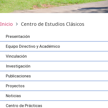
Inicio
Centro de Estudios Clásicos
Presentación
Equipo Directivo y Académico
Vinculación
Investigación
Publicaciones
Proyectos
Noticias
Centro de Prácticas