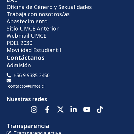
Oficina de Género y Sexualidades
Trabaja con nosotros/as
Abastecimiento
Sitio UMCE Anterior
Webmail UMCE
PDEI 2030
Movilidad Estudiantil
Contáctanos
Admisión
+56 9 9385 3450
contacto@umce.cl
Nuestras redes
Transparencia
Transparencia Activa