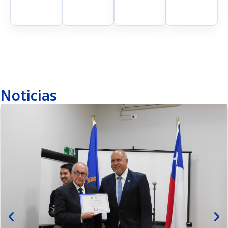
Noticias