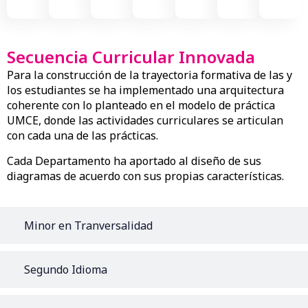
Secuencia Curricular Innovada​
Para la construcción de la trayectoria formativa de las y
los estudiantes se ha implementado una arquitectura
coherente con lo planteado en el modelo de práctica
UMCE, donde las actividades curriculares se articulan
con cada una de las prácticas.
Cada Departamento ha aportado al diseño de sus
diagramas de acuerdo con sus propias características.
Minor en Tranversalidad
Segundo Idioma