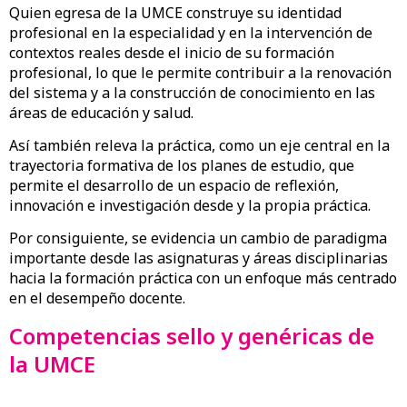
Quien egresa de la UMCE construye su identidad
profesional en la especialidad y en la intervención de
contextos reales desde el inicio de su formación
profesional, lo que le permite contribuir a la renovación
del sistema y a la construcción de conocimiento en las
áreas de educación y salud.
Así también releva la práctica, como un eje central en la
trayectoria formativa de los planes de estudio, que
permite el desarrollo de un espacio de reflexión,
innovación e investigación desde y la propia práctica.
Por consiguiente, se evidencia un cambio de paradigma
importante desde las asignaturas y áreas disciplinarias
hacia la formación práctica con un enfoque más centrado
en el desempeño docente.
Competencias sello y genéricas de
la UMCE