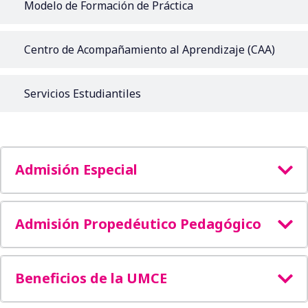
Modelo de Formación de Práctica
Centro de Acompañamiento al Aprendizaje (CAA)​
Servicios Estudiantiles
Admisión Especial
Admisión Propedéutico Pedagógico
Beneficios de la UMCE