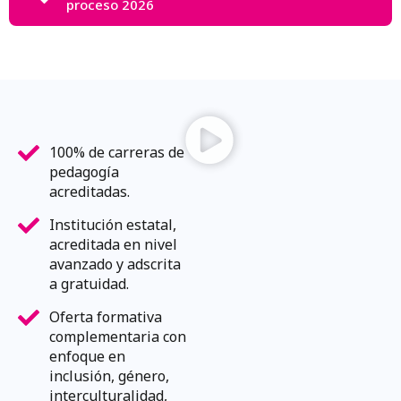
proceso 2026
100% de carreras de
pedagogía
acreditadas.
Institución estatal,
acreditada en nivel
avanzado y adscrita
a gratuidad.
Oferta formativa
complementaria con
enfoque en
inclusión, género,
interculturalidad,