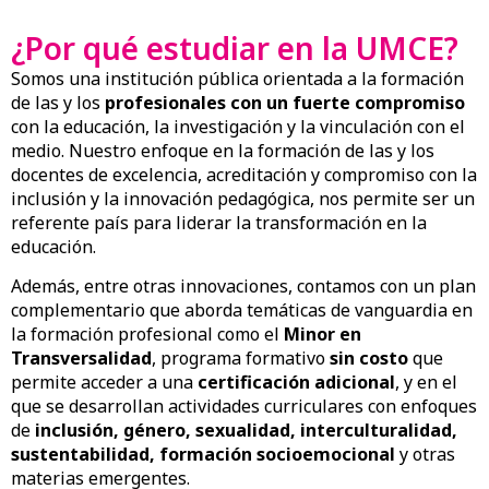
¿Por qué estudiar en la UMCE?
Somos una institución pública orientada a la formación
de las y los
profesionales con un fuerte compromiso
con la educación, la investigación y la vinculación con el
medio. Nuestro enfoque en la formación de las y los
docentes de excelencia, acreditación y compromiso con la
inclusión y la innovación pedagógica, nos permite ser un
referente país para liderar la transformación en la
educación.
Además, entre otras innovaciones, contamos con un plan
complementario que aborda temáticas de vanguardia en
la formación profesional como el
Minor en
Transversalidad
, programa formativo
sin costo
que
permite acceder a una
certificación adicional
, y en el
que se desarrollan actividades curriculares con enfoques
de
inclusión, género, sexualidad, interculturalidad,
sustentabilidad, formación socioemocional
y otras
materias emergentes.