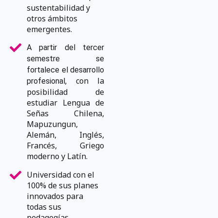
sustentabilidad y
otros ámbitos
emergentes.
A partir del tercer
semestre se
fortalece el desarrollo
con la
profesional,
posibilidad de
estudiar Lengua de
Señas Chilena,
Mapuzungun,
Alemán, Inglés,
Francés, Griego
moderno y Latín.
Universidad con el
100% de sus planes
innovados para
todas sus
pedagogías.