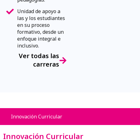
Unidad de apoyo a
las y los estudiantes
en su proceso
formativo, desde un
enfoque integral e
inclusivo.
Ver todas las
carreras
Innovación Curricular
Innovación Curricular