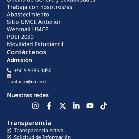
Trabaja con nosotros/as
Abastecimiento
Sitio UMCE Anterior
Webmail UMCE
PDEI 2030
Movilidad Estudiantil
Contáctanos
Admisión
+56 9 9385 3450
contacto@umce.cl
Nuestras redes
Transparencia
Transparencia Activa
Solicitud de Información