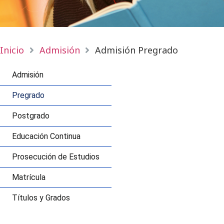
Inicio
Admisión
Admisión Pregrado
Admisión
Pregrado
Postgrado
Educación Continua
Prosecución de Estudios
Matrícula
Títulos y Grados