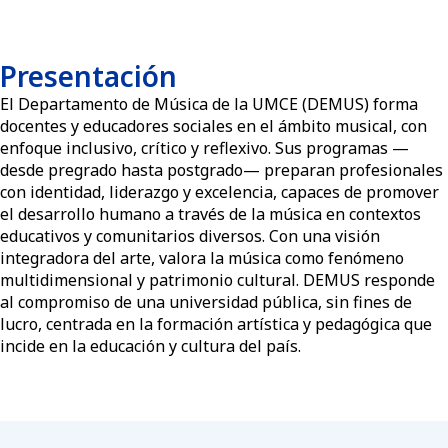
Presentación
El Departamento de Música de la UMCE (DEMUS) forma
docentes y educadores sociales en el ámbito musical, con
enfoque inclusivo, crítico y reflexivo. Sus programas —
desde pregrado hasta postgrado— preparan profesionales
con identidad, liderazgo y excelencia, capaces de promover
el desarrollo humano a través de la música en contextos
educativos y comunitarios diversos. Con una visión
integradora del arte, valora la música como fenómeno
multidimensional y patrimonio cultural. DEMUS responde
al compromiso de una universidad pública, sin fines de
lucro, centrada en la formación artística y pedagógica que
incide en la educación y cultura del país.