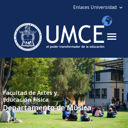
Facultad de Artes y
Educación Física
Departamento de Música