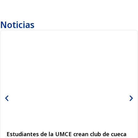
Noticias
Estudiantes de la UMCE crean club de cueca