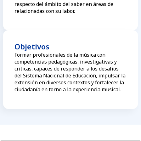
respecto del ámbito del saber en áreas de
relacionadas con su labor.
Objetivos
Formar profesionales de la música con
competencias pedagógicas, investigativas y
críticas, capaces de responder a los desafíos
del Sistema Nacional de Educación, impulsar la
extensión en diversos contextos y fortalecer la
ciudadanía en torno a la experiencia musical.