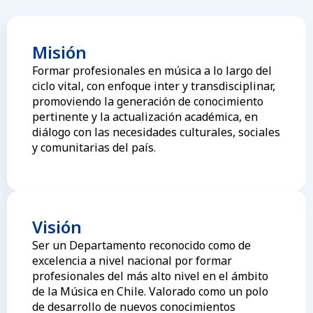
Misión
Formar profesionales en música a lo largo del
ciclo vital, con enfoque inter y transdisciplinar,
promoviendo la generación de conocimiento
pertinente y la actualización académica, en
diálogo con las necesidades culturales, sociales
y comunitarias del país.
Visión
Ser un Departamento reconocido como de
excelencia a nivel nacional por formar
profesionales del más alto nivel en el ámbito
de la Música en Chile. Valorado como un polo
de desarrollo de nuevos conocimientos