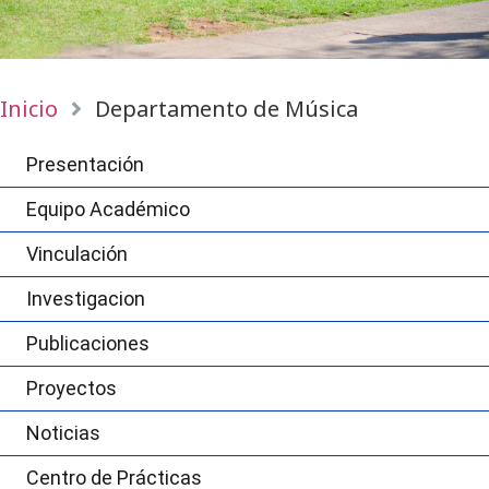
Inicio
Departamento de Música
Presentación
Equipo Académico
Vinculación
Investigacion
Publicaciones
Proyectos
Noticias
Centro de Prácticas