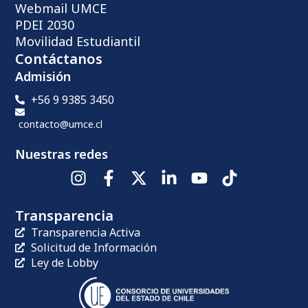
Webmail UMCE
PDEI 2030
Movilidad Estudiantil
Contáctanos
Admisión
+56 9 9385 3450
contacto@umce.cl
Nuestras redes
Transparencia
Transparencia Activa
Solicitud de Información
Ley de Lobby