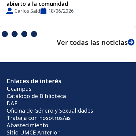
abierto a la comunidad
Carlos Said
18/06/2026
Ver todas las noticias
Enlaces de interés
Ucampus
Catálogo de Biblioteca
DAE
Oficina de Género y Sexualidades
Trabaja con nosotros/as
Abastecimiento
Sitio UMCE Anterior