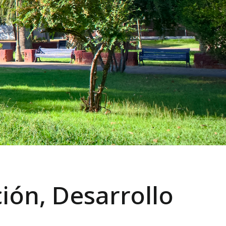
ión, Desarrollo