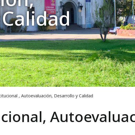
 Calidad
itucional , Autoevaluación, Desarrollo y Calidad
cional, Autoevaluac