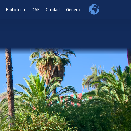
Biblioteca
DAE
Calidad
Género