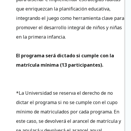
que enriquezcan la planificación educativa,
integrando el juego como herramienta clave para
promover el desarrollo integral de niños y niñas
en la primera infancia.
El programa será dictado si cumple con la
matrícula mínima (13 participantes).
*La Universidad se reserva el derecho de no
dictar el programa si no se cumple con el cupo
mínimo de matriculados por cada programa. En
este caso, se devolverá el arancel de matrícula y
se anulará y devolverá el arancel anual