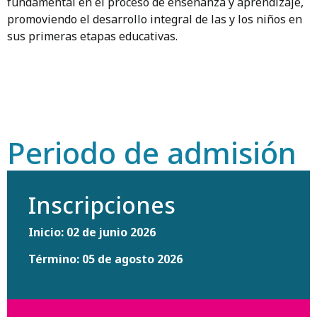
fundamental en el proceso de enseñanza y aprendizaje,
promoviendo el desarrollo integral de las y los niños en
sus primeras etapas educativas.
Periodo de admisión
Inscripciones
Inicio: 02 de junio 2026
Término: 05 de agosto 2026