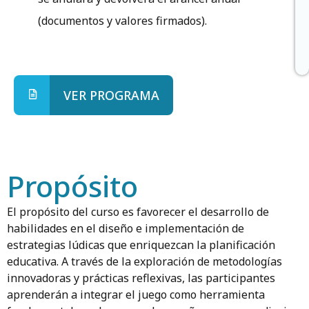
(documentos y valores firmados).
VER PROGRAMA
Propósito
El propósito del curso es favorecer el desarrollo de
habilidades en el diseño e implementación de
estrategias lúdicas que enriquezcan la planificación
educativa. A través de la exploración de metodologías
innovadoras y prácticas reflexivas, las participantes
aprenderán a integrar el juego como herramienta