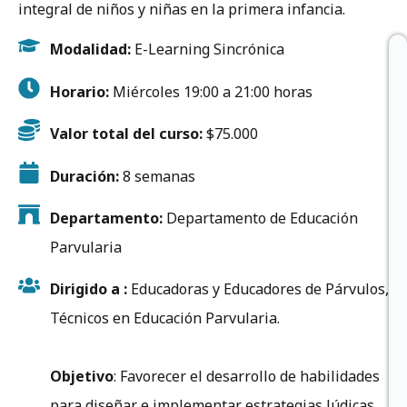
integral de niños y niñas en la primera infancia.
Modalidad:
E-Learning Sincrónica
Horario:
Miércoles 19:00 a 21:00 horas
Valor total del curso:
$75.000
Duración:
8 semanas
Departamento:
Departamento de Educación
Parvularia
Dirigido a :
Educadoras y Educadores de Párvulos,
Técnicos en Educación Parvularia.
Objetivo
: Favorecer el desarrollo de habilidades
para diseñar e implementar estrategias lúdicas