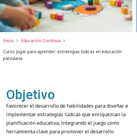
Inicio
Educación Continua
Curso Jugar para aprender: estrategias lúdicas en educación
parvularia.
Objetivo
Favorecer el desarrollo de habilidades para diseñar e
implementar estrategias lúdicas que enriquezcan la
planificación educativa, integrando el juego como
herramienta clave para promover el desarrollo