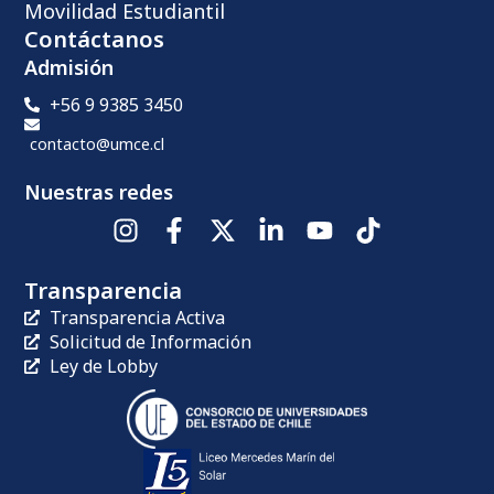
Movilidad Estudiantil
Contáctanos
Admisión
+56 9 9385 3450
contacto@umce.cl
Nuestras redes
Transparencia
Transparencia Activa
Solicitud de Información
Ley de Lobby