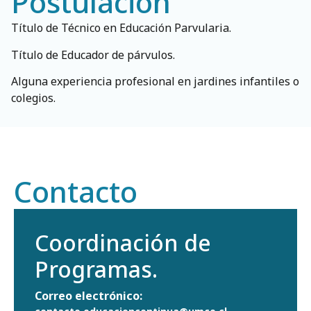
Postulación
Título de Técnico en Educación Parvularia.
Título de Educador de párvulos.
Alguna experiencia profesional en jardines infantiles o
colegios.
Contacto
Coordinación de
Programas.
Correo electrónico: