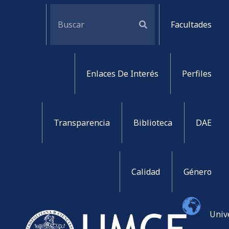
Facultades
Enlaces De Interés
Perfiles
Transparencia
Biblioteca
DAE
Calidad
Género
Univ