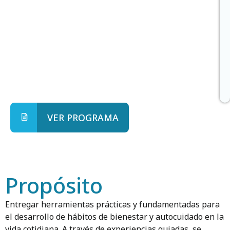
VER PROGRAMA
Propósito
Entregar herramientas prácticas y fundamentadas para
el desarrollo de hábitos de bienestar y autocuidado en la
vida cotidiana. A través de experiencias guiadas, se