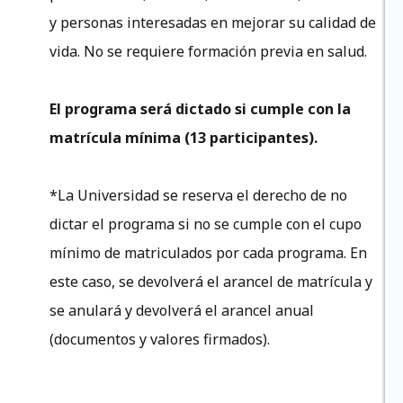
y personas interesadas en mejorar su calidad de
vida. No se requiere formación previa en salud.
El programa será dictado si cumple con la
matrícula mínima (13 participantes).
*La Universidad se reserva el derecho de no
dictar el programa si no se cumple con el cupo
mínimo de matriculados por cada programa. En
este caso, se devolverá el arancel de matrícula y
se anulará y devolverá el arancel anual
(documentos y valores firmados).