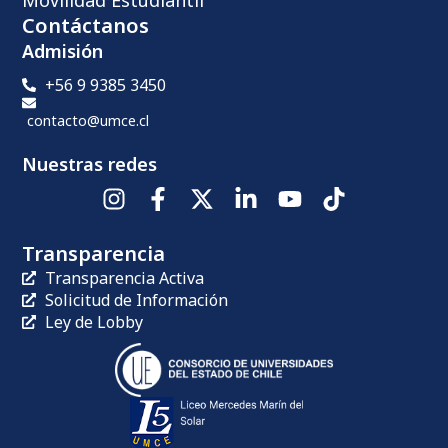
Contáctanos
Admisión
+56 9 9385 3450
contacto@umce.cl
Nuestras redes
Transparencia
Transparencia Activa
Solicitud de Información
Ley de Lobby