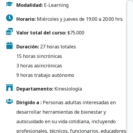
Modalidad:
E-Learning
Horario:
Miércoles y jueves de 19:00 a 20:00 hrs.
Valor total del curso:
$75.000
Duración:
27 horas totales
15 horas sincrónicas
3 horas asincrónicas
9 horas trabajo autónomo
Departamento:
Kinesiología
Dirigido a :
Personas adultas interesadas en
desarrollar herramientas de bienestar y
autocuidado en su vida cotidiana, incluyendo
profesionales, técnicos, funcionarios, educadores