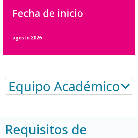
Fecha de inicio
agosto 2026
Equipo Académico​
Requisitos de