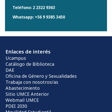
Teléfono:
2 2322 9363
Whatsapp:
+56 9 9385 3450
Enlaces de interés
Ucampus
Catálogo de Biblioteca
DAE
Oficina de Género y Sexualidades
Trabaja con nosotros/as
Abastecimiento
Sitio UMCE Anterior
Webmail UMCE
PDEI 2030
Movilidad Estudiantil