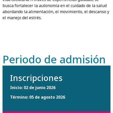
busca fortalecer la autonomía en el cuidado de la salud
abordando la alimentación, el movimiento, el descanso y
el manejo del estrés.
Periodo de admisión
Inscripciones
Inicio: 02 de junio 2026
Término: 05 de agosto 2026