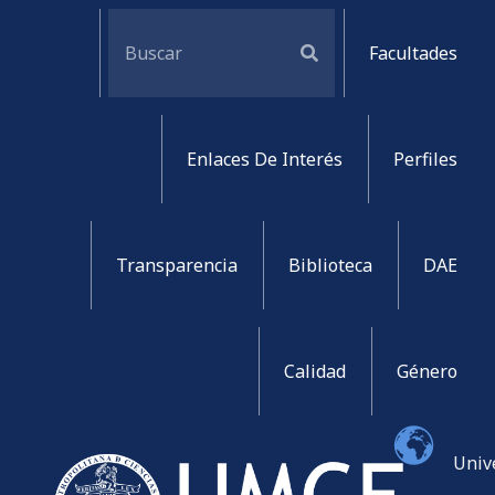
Facultades
Enlaces De Interés
Perfiles
Transparencia
Biblioteca
DAE
Calidad
Género
Univ