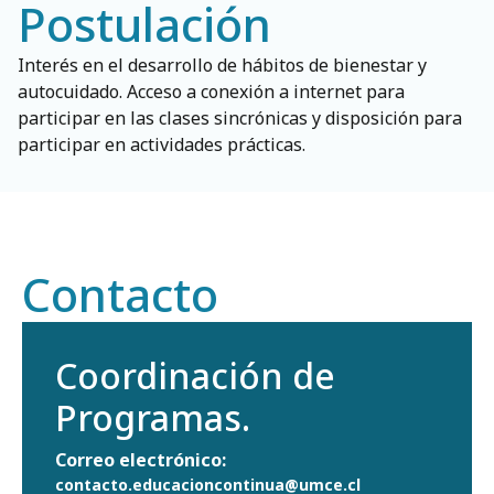
Postulación
Interés en el desarrollo de hábitos de bienestar y
autocuidado. Acceso a conexión a internet para
participar en las clases sincrónicas y disposición para
participar en actividades prácticas.
Contacto
Coordinación de
Programas.
Correo electrónico:
contacto.educacioncontinua@umce.cl