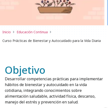
Inicio
Educación Continua
Curso Prácticas de Bienestar y Autocuidado para la Vida Diaria
Objetivo
Desarrollar competencias prácticas para implementar
hábitos de bienestar y autocuidado en la vida
cotidiana, integrando conocimientos sobre
alimentación saludable, actividad física, descanso,
manejo del estrés y prevención en salud.