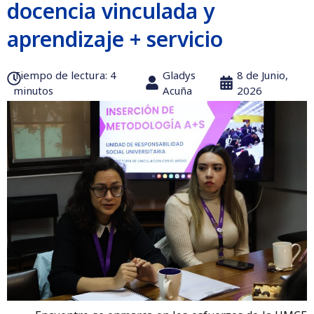
docencia vinculada y
aprendizaje + servicio
Tiempo de lectura:‎ 4
Gladys
8 de Junio,
minutos
Acuña
2026