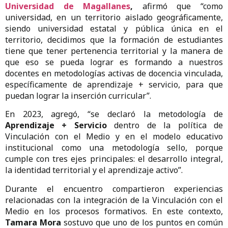
Universidad de Magallanes
,
afirmó que “como
universidad, en un territorio aislado geográficamente,
siendo universidad estatal y pública única en el
territorio, decidimos que la formación de estudiantes
tiene que tener pertenencia territorial y la manera de
que eso se pueda lograr es formando a nuestros
docentes en metodologías activas de docencia vinculada,
específicamente de aprendizaje + servicio, para que
puedan lograr la inserción curricular”.
En 2023, agregó, “se declaró la metodología de
Aprendizaje + Servicio
dentro de la política de
Vinculación con el Medio y en el modelo educativo
institucional como una metodología sello, porque
cumple con tres ejes principales: el desarrollo integral,
la identidad territorial y el aprendizaje activo”.
Durante el encuentro compartieron experiencias
relacionadas con la integración de la Vinculación con el
Medio en los procesos formativos. En este contexto,
Tamara Mora
sostuvo que uno de los puntos en común