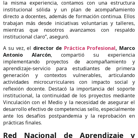
la misma experiencia, contamos con una estructura
institucional sólida y un plan de acompañamiento
directo a docentes, además de formación continua. Ellos
trabajan más desde iniciativas voluntarias y talleres,
mientras que nosotros avanzamos con respaldo
institucional claro”, aseguró.
A su vez, el
director de
Práctica Profesional
, Marco
Antonio Alarcón
, compartió su experiencia
implementando proyectos de acompañamiento y
aprendizaje-servicio para estudiantes de primera
generación y contextos vulnerables, articulando
actividades microcurriculares con impacto social y
reflexión docente. Destacó la importancia del soporte
institucional, la continuidad de los proyectos mediante
Vinculación con el Medio y la necesidad de asegurar el
desarrollo efectivo de competencias sello, especialmente
ante los desafíos postpandemia y la reprobación en
prácticas finales.
Red Nacional de Aprendizaje y