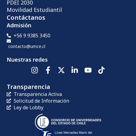
PDEI 2030
Movilidad Estudiantil
Contáctanos
Admisión
+56 9 9385 3450
contacto@umce.cl
Nuestras redes
Transparencia
Transparencia Activa
Solicitud de Información
Ley de Lobby