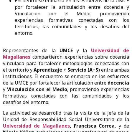
Encuentro se enmarca en los esfuerzos de la UMCE
por fortalecer la articulación entre docencia y
Vinculación con el Medio, promoviendo
experiencias formativas conectadas con los
territorios, las comunidades y los desafíos del
entorno.
Representantes de la
UMCE
y la
Universidad de
Magallanes
compartieron experiencias sobre docencia
vinculada para fortalecer metodologías conectadas con
el territorio y
Aprendizaje + Servicio (A+S)
entre ambas
instituciones. El encuentro se enmarca en los esfuerzos
de la UMCE por fortalecer la articulación entre
docencia
y
Vinculación con el Medio
, promoviendo experiencias
formativas conectadas con las comunidades y los
desafíos del entorno.
La actividad se desarrolló tras la visita de la jefa de la
Unidad de Responsabilidad Social Universitaria de la
Universidad de Magallanes
, Francisca Correa,
y de