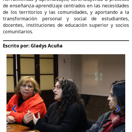
de enseñanza-aprendizaje centrados en las necesidades
de los territorios y las comunidades, y aportando a la
transformación personal y social de estudiantes,
docentes, instituciones de educación superior y socios
comunitarios.
Escrito por:
Gladys Acuña