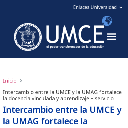
Inicio
Intercambio entre la UMCE y la UMAG fortalece
la docencia vinculada y aprendizaje + servicio
Intercambio entre la UMCE y
la UMAG fortalece la