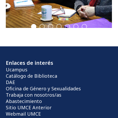
Enlaces de interés
Ucampus
Catálogo de Biblioteca
DAE
Oficina de Género y Sexualidades
Trabaja con nosotros/as
Abastecimiento
Sitio UMCE Anterior
Webmail UMCE