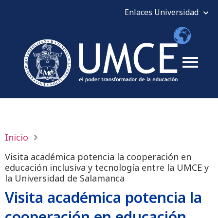
Inicio
Visita académica potencia la cooperación en
educación inclusiva y tecnología entre la UMCE y
la Universidad de Salamanca
Visita académica potencia la
cooperación en educación