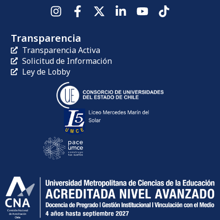
Transparencia
Transparencia Activa
Solicitud de Información
Ley de Lobby