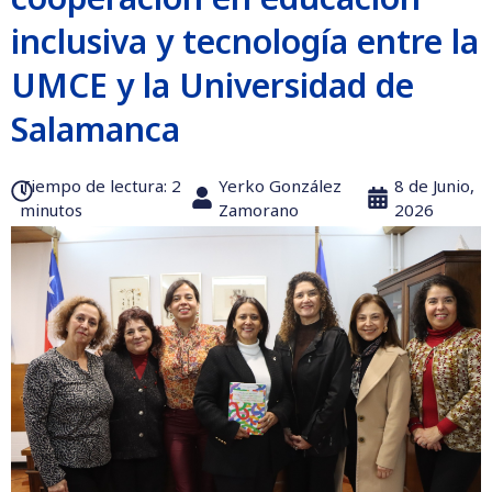
inclusiva y tecnología entre la
UMCE y la Universidad de
Salamanca
Tiempo de lectura:‎ 2
Yerko González
8 de Junio,
minutos
Zamorano
2026