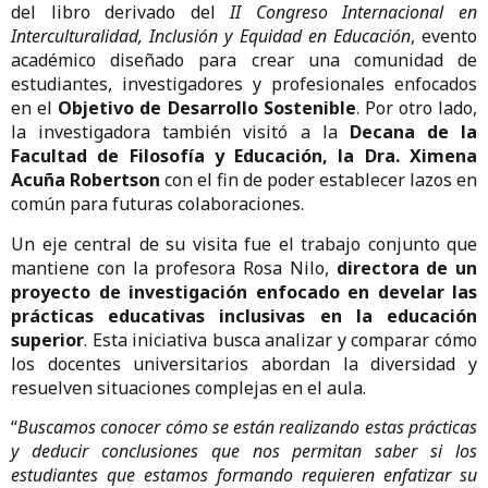
del libro derivado del
II Congreso Internacional en
Interculturalidad, Inclusión y Equidad en Educación
, evento
académico diseñado para crear una comunidad de
estudiantes, investigadores y profesionales enfocados
en el
Objetivo de Desarrollo Sostenible
. Por otro lado,
la investigadora también visitó a la
Decana de la
Facultad de Filosofía y Educación, la Dra. Ximena
Acuña Robertson
con el fin de poder establecer lazos en
común para futuras colaboraciones.
Un eje central de su visita fue el trabajo conjunto que
mantiene con la profesora Rosa Nilo,
directora de un
proyecto de investigación enfocado en develar las
prácticas educativas inclusivas en la educación
superior
. Esta iniciativa busca analizar y comparar cómo
los docentes universitarios abordan la diversidad y
resuelven situaciones complejas en el aula.
“
Buscamos conocer cómo se están realizando estas prácticas
y deducir conclusiones que nos permitan saber si los
estudiantes que estamos formando requieren enfatizar su