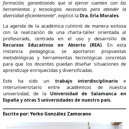
formación, garantizando que al ejercer cuenten con las
herramientas y tecnologías necesarias para atender la
diversidad eficientemente
“, explicó la
Dra. Erla Morales
.
La agenda de la académica culminó de manera exitosa
con la realización de una charla-taller orientada al
profesorado, centrada en el uso y desarrollo de
Recursos Educativos en Abierto (REA)
. En esta
instancia pedagógica, se aportaron propuestas
metodológicas y herramientas tecnológicas concretas
para que los docentes puedan diseñar situaciones de
aprendizaje enriquecidas y diversificadas.
Este ha sido un
trabajo interdisciplinario
e
interuniversitario entre académicos de nuestra
universidad, de la
Universidad de Salamanca en
España y otras 5 universidades de nuestro país.
Escrito por:
Yerko González Zamorano