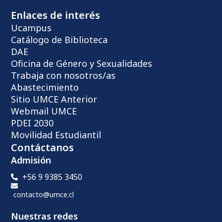
Enlaces de interés
Ucampus
Catálogo de Biblioteca
DAE
Oficina de Género y Sexualidades
Trabaja con nosotros/as
Abastecimiento
Sitio UMCE Anterior
Webmail UMCE
PDEI 2030
Movilidad Estudiantil
Contáctanos
Admisión
+56 9 9385 3450
contacto@umce.cl
Nuestras redes