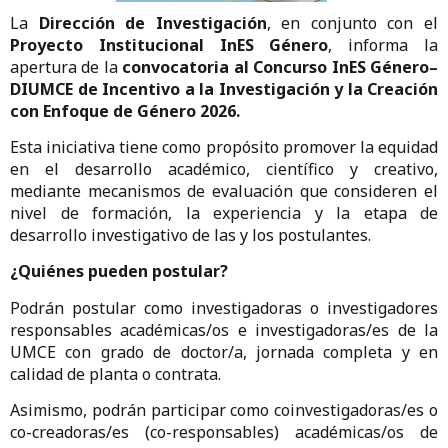
La
Dirección de Investigación
, en conjunto con el
Proyecto Institucional InES Género
, informa la
apertura de la
convocatoria al Concurso InES Género–
DIUMCE de Incentivo a la Investigación y la Creación
con Enfoque de Género 2026.
Esta iniciativa tiene como propósito promover la equidad
en el desarrollo académico, científico y creativo,
mediante mecanismos de evaluación que consideren el
nivel de formación, la experiencia y la etapa de
desarrollo investigativo de las y los postulantes.
¿Quiénes pueden postular?
Podrán postular como investigadoras o investigadores
responsables académicas/os e investigadoras/es de la
UMCE con grado de doctor/a, jornada completa y en
calidad de planta o contrata.
Asimismo, podrán participar como coinvestigadoras/es o
co-creadoras/es (co-responsables) académicas/os de