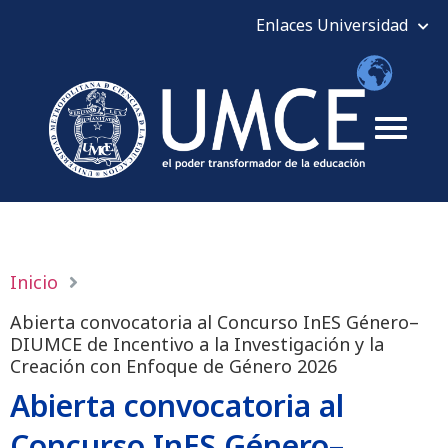
Inicio
Abierta convocatoria al Concurso InES Género–
DIUMCE de Incentivo a la Investigación y la
Creación con Enfoque de Género 2026
Abierta convocatoria al
Concurso InES Género–