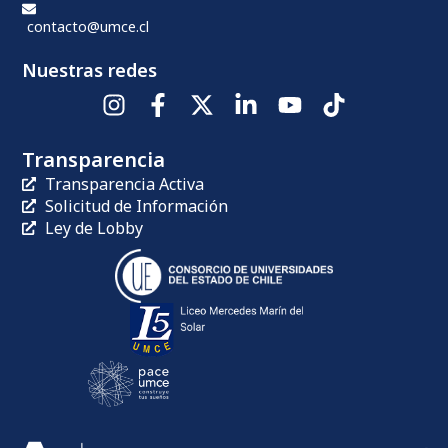
contacto@umce.cl
Nuestras redes
Transparencia
Transparencia Activa
Solicitud de Información
Ley de Lobby