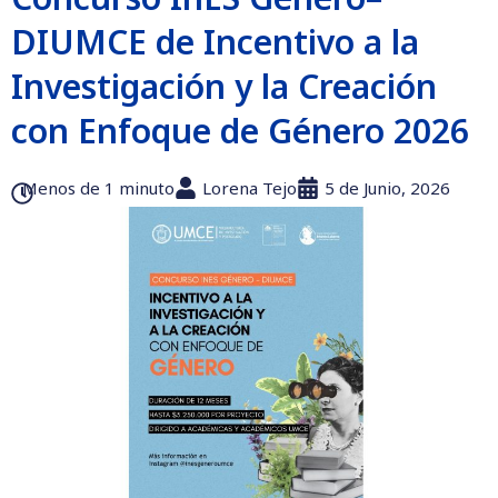
DIUMCE de Incentivo a la
Investigación y la Creación
con Enfoque de Género 2026
Menos de 1 minuto
Lorena Tejo
5 de Junio, 2026