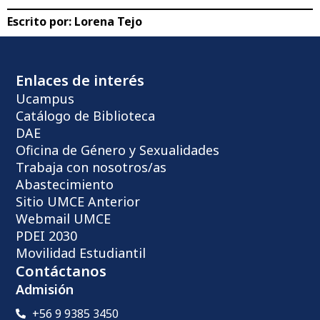
Escrito por:
Lorena Tejo
Enlaces de interés
Ucampus
Catálogo de Biblioteca
DAE
Oficina de Género y Sexualidades
Trabaja con nosotros/as
Abastecimiento
Sitio UMCE Anterior
Webmail UMCE
PDEI 2030
Movilidad Estudiantil
Contáctanos
Admisión
+56 9 9385 3450