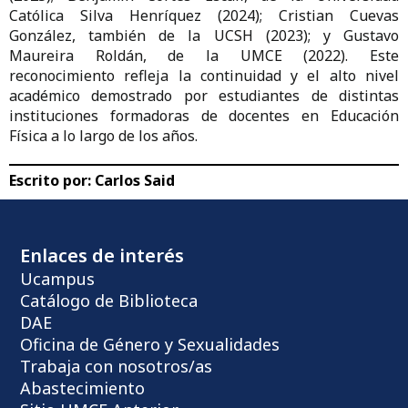
Católica Silva Henríquez (2024); Cristian Cuevas
González, también de la UCSH (2023); y Gustavo
Maureira Roldán, de la UMCE (2022). Este
reconocimiento refleja la continuidad y el alto nivel
académico demostrado por estudiantes de distintas
instituciones formadoras de docentes en Educación
Física a lo largo de los años.
Escrito por:
Carlos Said
Enlaces de interés
Ucampus
Catálogo de Biblioteca
DAE
Oficina de Género y Sexualidades
Trabaja con nosotros/as
Abastecimiento