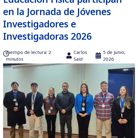
en la Jornada de Jóvenes
Investigadores e
Investigadoras 2026
Tiempo de lectura:‎ 2
Carlos
5 de Junio,
minutos
Said
2026