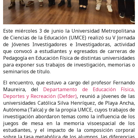
Este miércoles 3 de junio la Universidad Metropolitana
de Ciencias de la Educación (UMCE) realizó su V Jornada
de Jóvenes Investigadores e Investigadoras, actividad
que convocó a estudiantes y egresados de carreras de
Pedagogía en Educación Física de distintas universidades
para exponer sus trabajos de investigación, memorias o
seminarios de título.
El encuentro, que estuvo a cargo del profesor Fernando
Maureira, del
Departamento de Educación Física,
Deportes y Recreación (Defder)
, reunió a jóvenes de las
universidades Católica Silva Henríquez, de Playa Ancha,
Autónoma (Talca) y de la propia UMCE, cuyos trabajos de
investigación abordaron temas como la influencia de los
juegos de mesa en la memoria visoespacial de los
estudiantes, y el impacto de la composición corporal
sobre la tasa metabólica de los alumnos, las diferencias