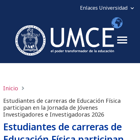
Inicio
Estudiantes de carreras de Educación Física
participan en la Jornada de Jóvenes
Investigadores e Investigadoras 2026
Estudiantes de carreras de
Educación Física participan