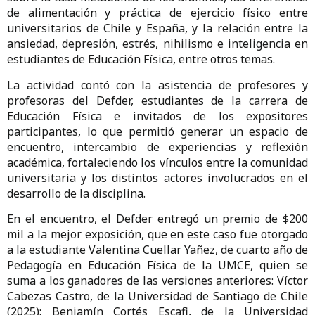
de alimentación y práctica de ejercicio físico entre
universitarios de Chile y España, y la relación entre la
ansiedad, depresión, estrés, nihilismo e inteligencia en
estudiantes de Educación Física, entre otros temas.
La actividad contó con la asistencia de profesores y
profesoras del Defder, estudiantes de la carrera de
Educación Física e invitados de los expositores
participantes, lo que permitió generar un espacio de
encuentro, intercambio de experiencias y reflexión
académica, fortaleciendo los vínculos entre la comunidad
universitaria y los distintos actores involucrados en el
desarrollo de la disciplina.
En el encuentro, el Defder entregó un premio de $200
mil a la mejor exposición, que en este caso fue otorgado
a la estudiante Valentina Cuellar Yañez, de cuarto año de
Pedagogía en Educación Física de la UMCE, quien se
suma a los ganadores de las versiones anteriores: Víctor
Cabezas Castro, de la Universidad de Santiago de Chile
(2025); Benjamín Cortés Escafi, de la Universidad