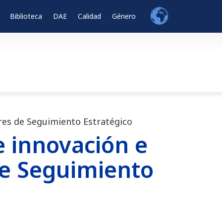
Biblioteca
DAE
Calidad
Género
eres de Seguimiento Estratégico
e innovación e
 de Seguimiento