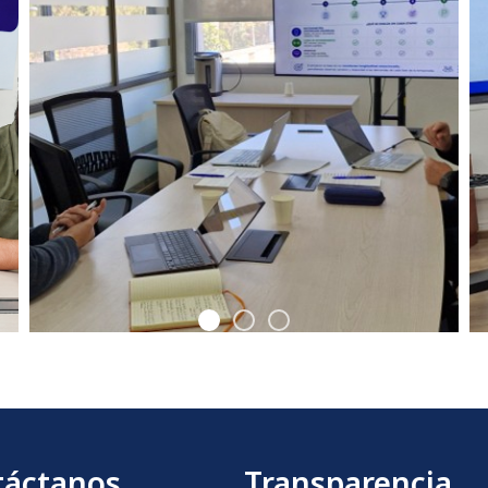
táctanos
Transparencia