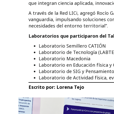
que integran ciencia aplicada, innovac
A través de la Red LICi, agregó Rocío
vanguardia, impulsando soluciones co
necesidades del entorno territorial”.
Laboratorios que participaron del Tal
Laboratorio Semillero CATIÓN
Laboratorio de Tecnología (LABTE
Laboratorio Macedonia
Laboratorio en Educación física y 
Laboratorio de SIG y Pensamiento
Laboratorio de Actividad física, 
Escrito por:
Lorena Tejo