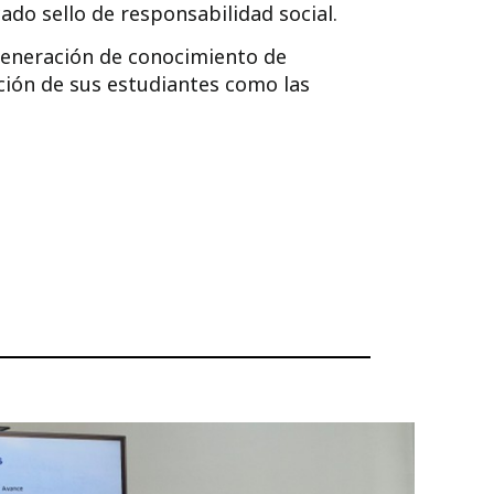
ado sello de responsabilidad social.
 generación de conocimiento de
ión de sus estudiantes como las