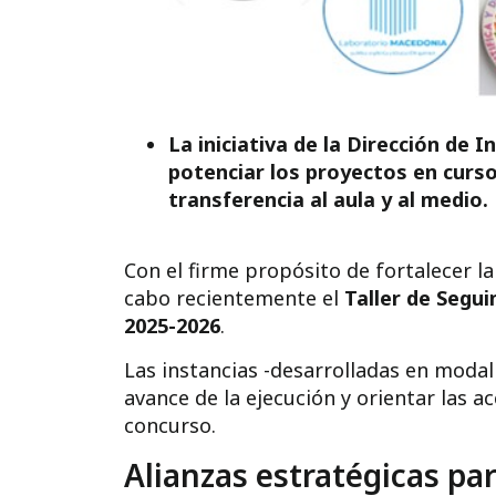
La iniciativa de la Dirección de
potenciar los proyectos en curso
transferencia al aula y al medio.
Con el firme propósito de fortalecer l
cabo recientemente el
Taller de Segui
2025-2026
.
Las instancias -desarrolladas en modal
avance de la ejecución y orientar las a
concurso.
Alianzas estratégicas pa