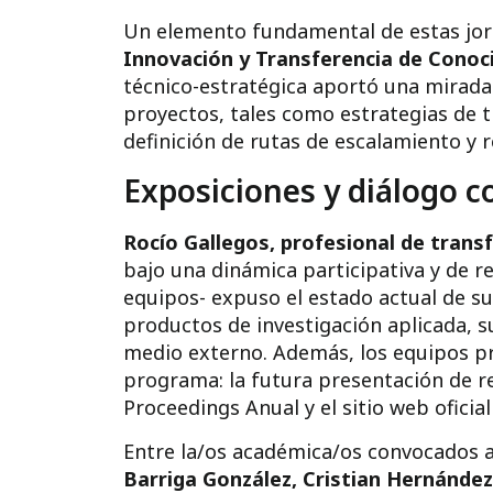
Un elemento fundamental de estas jor
Innovación y Transferencia de Conoc
técnico-estratégica aportó una mirada 
proyectos, tales como estrategias de t
definición de rutas de escalamiento y r
Exposiciones y diálogo 
Rocío Gallegos, profesional de tran
bajo una dinámica participativa y de r
equipos- expuso el estado actual de su
productos de investigación aplicada, 
medio externo. Además, los equipos pr
programa: la futura presentación de re
Proceedings Anual y el sitio web oficial 
Entre la/os académica/os convocados a
Barriga González, Cristian Hernánde