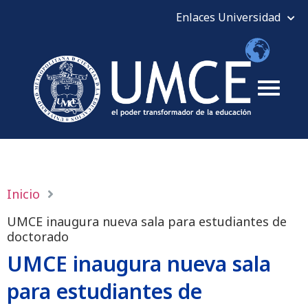
Inicio
UMCE inaugura nueva sala para estudiantes de
doctorado
UMCE inaugura nueva sala
para estudiantes de