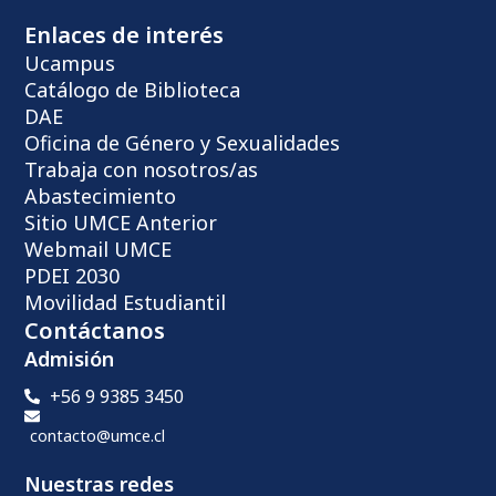
Enlaces de interés
Ucampus
Catálogo de Biblioteca
DAE
Oficina de Género y Sexualidades
Trabaja con nosotros/as
Abastecimiento
Sitio UMCE Anterior
Webmail UMCE
PDEI 2030
Movilidad Estudiantil
Contáctanos
Admisión
+56 9 9385 3450
contacto@umce.cl
Nuestras redes