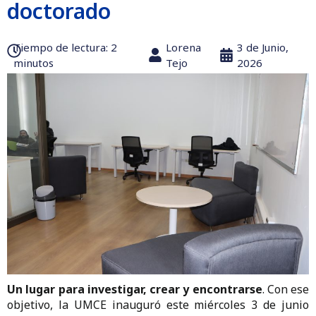
doctorado
Tiempo de lectura:‎ 2
Lorena
3 de Junio,
minutos
Tejo
2026
Un lugar para investigar, crear y encontrarse
. Con ese
objetivo, la UMCE inauguró este miércoles 3 de junio