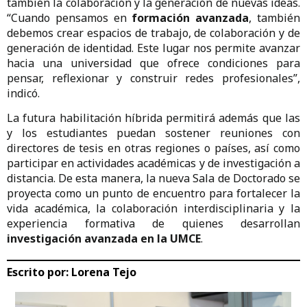
también la colaboración y la generación de nuevas ideas.
“Cuando pensamos en
formación avanzada
, también
debemos crear espacios de trabajo, de colaboración y de
generación de identidad. Este lugar nos permite avanzar
hacia una universidad que ofrece condiciones para
pensar, reflexionar y construir redes profesionales”,
indicó.
La futura habilitación híbrida permitirá además que las
y los estudiantes puedan sostener reuniones con
directores de tesis en otras regiones o países, así como
participar en actividades académicas y de investigación a
distancia. De esta manera, la nueva Sala de Doctorado se
proyecta como un punto de encuentro para fortalecer la
vida académica, la colaboración interdisciplinaria y la
experiencia formativa de quienes desarrollan
investigación avanzada en la UMCE
.
Escrito por:
Lorena Tejo