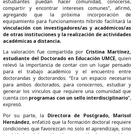
estudiantes puedan hacer comunidad, conocerse,
compartir y encontrar intereses comunes”, afirmó,
agregando que la próxima incorporación de
equipamiento para funcionamiento híbrido facilitará la
vinculación con investigadores/as y académicos/as
de otras instituciones y la realización de actividades
académicas a distancia.
La valoración fue compartida por
Cristina Martínez,
estudiante del Doctorado en Educación UMCE
, quien
relevó la importancia de contar con un lugar pensado
para el trabajo académico y el encuentro entre
doctorandas y doctorandos. “Era un espacio necesario
para ambos doctorados, para conocernos, estudiar y
generar los vínculos que requiere una comunidad que
cuenta con
programas con un sello interdisciplinario
”,
expresó.
Por su parte, la
Directora de Postgrado, Marisol
Hernández
, enfatizó que la formación doctoral requiere
condiciones que favorezcan no solo el aprendizaje, sino