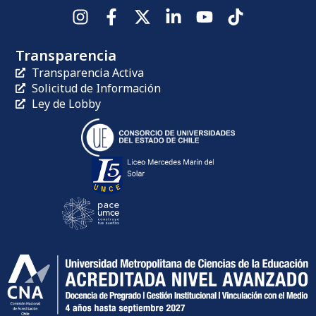
Transparencia
Transparencia Activa
Solicitud de Información
Ley de Lobby