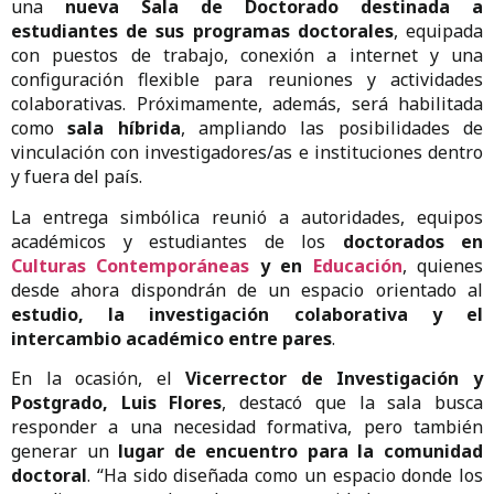
una
nueva Sala de Doctorado destinada a
estudiantes de sus programas doctorales
, equipada
con puestos de trabajo, conexión a internet y una
configuración flexible para reuniones y actividades
colaborativas. Próximamente, además, será habilitada
como
sala híbrida
, ampliando las posibilidades de
vinculación con investigadores/as e instituciones dentro
y fuera del país.
La entrega simbólica reunió a autoridades, equipos
académicos y estudiantes de los
doctorados en
Culturas Contemporáneas
y en
Educación
, quienes
desde ahora dispondrán de un espacio orientado al
estudio, la investigación colaborativa y el
intercambio académico entre pares
.
En la ocasión, el
Vicerrector de Investigación y
Postgrado, Luis Flores
, destacó que la sala busca
responder a una necesidad formativa, pero también
generar un
lugar de encuentro para la comunidad
doctoral
. “Ha sido diseñada como un espacio donde los