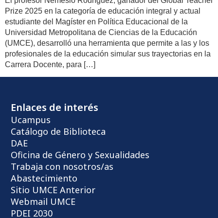
El profesor Nemesio Rodríguez, ganador del Global Teacher
Prize 2025 en la categoría de educación integral y actual
estudiante del Magíster en Política Educacional de la
Universidad Metropolitana de Ciencias de la Educación
(UMCE), desarrolló una herramienta que permite a las y los
profesionales de la educación simular sus trayectorias en la
Carrera Docente, para […]
Enlaces de interés
Ucampus
Catálogo de Biblioteca
DAE
Oficina de Género y Sexualidades
Trabaja con nosotros/as
Abastecimiento
Sitio UMCE Anterior
Webmail UMCE
PDEI 2030