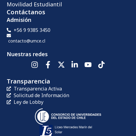
Movilidad Estudiantil
Contáctanos
Admisión
+56 9 9385 3450
contacto@umce.cl
Nuestras redes
Transparencia
Transparencia Activa
Solicitud de Información
Ley de Lobby