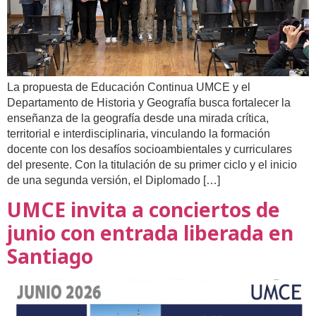
La propuesta de Educación Continua UMCE y el
Departamento de Historia y Geografía busca fortalecer la
enseñanza de la geografía desde una mirada crítica,
territorial e interdisciplinaria, vinculando la formación
docente con los desafíos socioambientales y curriculares
del presente. Con la titulación de su primer ciclo y el inicio
de una segunda versión, el Diplomado […]
UMCE invita a conciertos de
junio con entrada liberada en
Santiago