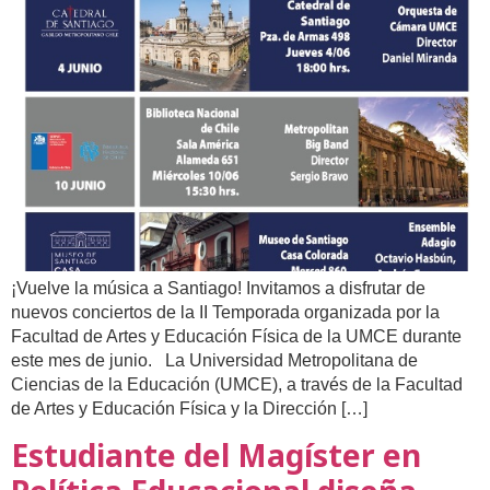
¡Vuelve la música a Santiago! Invitamos a disfrutar de
nuevos conciertos de la II Temporada organizada por la
Facultad de Artes y Educación Física de la UMCE durante
este mes de junio. La Universidad Metropolitana de
Ciencias de la Educación (UMCE), a través de la Facultad
de Artes y Educación Física y la Dirección […]
Estudiante del Magíster en