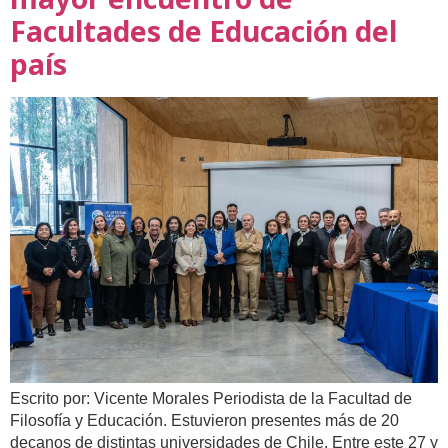
Facultades de Educación del
país
Escrito por: Vicente Morales Periodista de la Facultad de
Filosofía y Educación. Estuvieron presentes más de 20
decanos de distintas universidades de Chile. Entre este 27 y