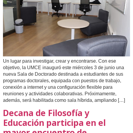
Un lugar para investigar, crear y encontrarse. Con ese
objetivo, la UMCE inauguró este miércoles 3 de junio una
nueva Sala de Doctorado destinada a estudiantes de sus
programas doctorales, equipada con puestos de trabajo,
conexión a internet y una configuración flexible para
reuniones y actividades colaborativas. Próximamente,
además, será habilitada como sala híbrida, ampliando […]
Decana de Filosofía y
Educación participa en el
mayor encuentro de