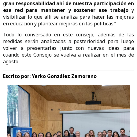
gran responsabilidad ahí de nuestra participación en
esa red para mantener y sostener ese trabajo
y
visibilizar lo que allí se analiza para hacer las mejoras
en educación y plantear mejoras en las políticas.”
Todo lo conversado en este consejo, además de las
medidas serán analizadas a posterioridad para luego
volver a presentarlas junto con nuevas ideas para
cuando este Consejo se vuelva a realizar en el mes de
agosto.
Escrito por:
Yerko González Zamorano