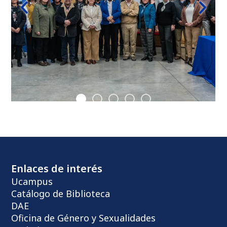
Enlaces de interés
Ucampus
Catálogo de Biblioteca
DAE
Oficina de Género y Sexualidades