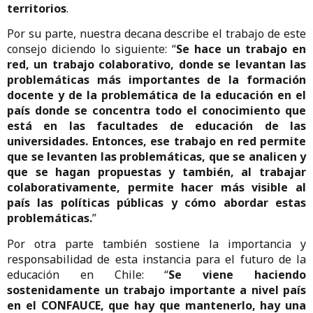
territorios
.
Por su parte, nuestra decana describe el trabajo de este
consejo diciendo lo siguiente: “
Se hace un trabajo en
red, un trabajo colaborativo, donde se levantan las
problemáticas más importantes de la formación
docente y de la problemática de la educación en el
país donde se concentra todo el conocimiento que
está en las facultades de educación de las
universidades. Entonces, ese trabajo en red permite
que se levanten las problemáticas, que se analicen y
que se hagan propuestas y también, al trabajar
colaborativamente, permite hacer más visible al
país las políticas públicas y cómo abordar estas
problemáticas.
”
Por otra parte también sostiene la importancia y
responsabilidad de esta instancia para el futuro de la
educación en Chile: “
Se viene haciendo
sostenidamente un trabajo importante a nivel país
en el CONFAUCE, que hay que mantenerlo, hay una