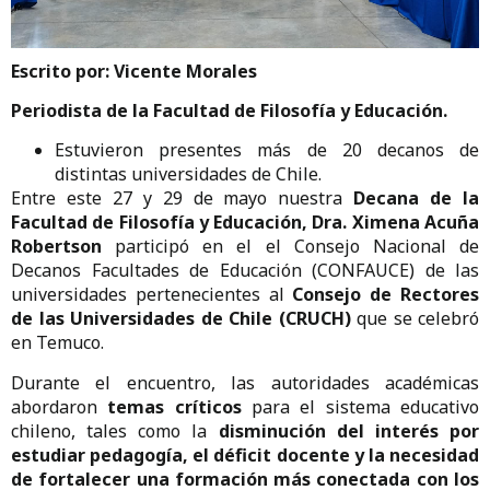
Escrito por: Vicente Morales
Periodista de la Facultad de Filosofía y Educación.
Estuvieron presentes más de 20 decanos de
distintas universidades de Chile.
Entre este 27 y 29 de mayo nuestra
Decana de la
Facultad de Filosofía y Educación, Dra. Ximena Acuña
Robertson
participó en el el Consejo Nacional de
Decanos Facultades de Educación (CONFAUCE) de las
universidades pertenecientes al
Consejo de Rectores
de las Universidades de Chile (CRUCH)
que se celebró
en Temuco.
Durante el encuentro, las autoridades académicas
abordaron
temas críticos
para el sistema educativo
chileno, tales como la
disminución del interés por
estudiar pedagogía, el déficit docente y la necesidad
de fortalecer una formación más conectada con los