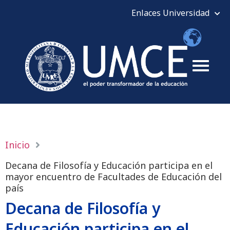
Inicio
Decana de Filosofía y Educación participa en el
mayor encuentro de Facultades de Educación del
país
Decana de Filosofía y
Educación participa en el