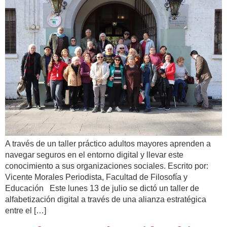
A través de un taller práctico adultos mayores aprenden a
navegar seguros en el entorno digital y llevar este
conocimiento a sus organizaciones sociales. Escrito por:
Vicente Morales Periodista, Facultad de Filosofía y
Educación Este lunes 13 de julio se dictó un taller de
alfabetización digital a través de una alianza estratégica
entre el […]