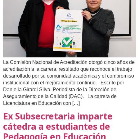
La Comisión Nacional de Acreditación otorgó cinco años de
acreditación a la carrera, resultado que reconoce el trabajo
desarrollado por su comunidad académica y el compromiso
institucional con el mejoramiento continuo. Escrito por
Daniella Girardi Silva. Periodista de la Dirección de
Aseguramiento de la Calidad (DAC). La carrera de
Licenciatura en Educación con […]
Ex Subsecretaria imparte
cátedra a estudiantes de
Pedagogía en Educación