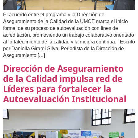
El acuerdo entre el programa y la Dirección de
Aseguramiento de la Calidad de la UMCE marca el inicio
formal de su proceso de autoevaluación con fines de
acreditación, promoviendo un trabajo colaborativo orientado
al fortalecimiento de la calidad y la mejora continua. Escrito
por Daniella Girardi Silva. Periodista de la Dirección de
Aseguramiento […]
Dirección de Aseguramiento
de la Calidad impulsa red de
Líderes para fortalecer la
Autoevaluación Institucional