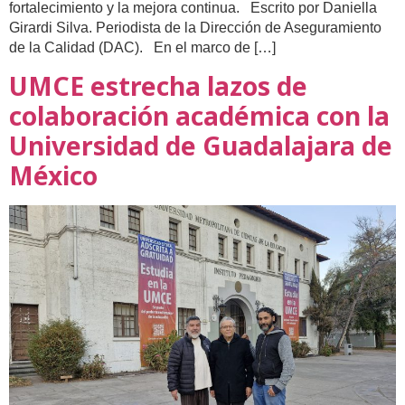
fortalecimiento y la mejora continua. Escrito por Daniella
Girardi Silva. Periodista de la Dirección de Aseguramiento
de la Calidad (DAC). En el marco de […]
UMCE estrecha lazos de
colaboración académica con la
Universidad de Guadalajara de
México