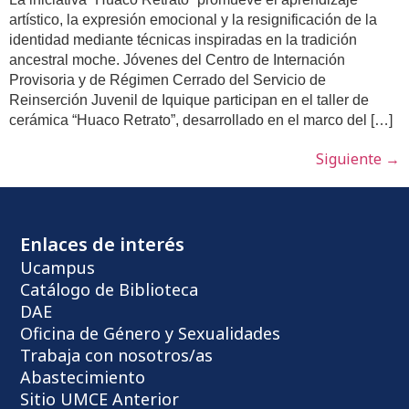
artístico, la expresión emocional y la resignificación de la
identidad mediante técnicas inspiradas en la tradición
ancestral moche. Jóvenes del Centro de Internación
Provisoria y de Régimen Cerrado del Servicio de
Reinserción Juvenil de Iquique participan en el taller de
cerámica “Huaco Retrato”, desarrollado en el marco del […]
Siguiente
→
Enlaces de interés
Ucampus
Catálogo de Biblioteca
DAE
Oficina de Género y Sexualidades
Trabaja con nosotros/as
Abastecimiento
Sitio UMCE Anterior