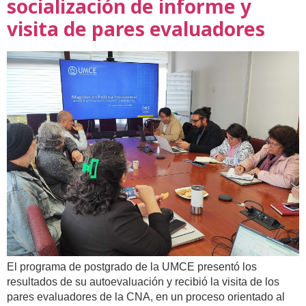
socialización de informe y
visita de pares evaluadores
El programa de postgrado de la UMCE presentó los
resultados de su autoevaluación y recibió la visita de los
pares evaluadores de la CNA, en un proceso orientado al