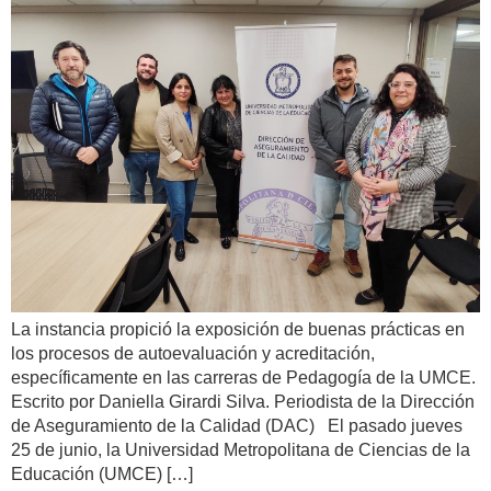
La instancia propició la exposición de buenas prácticas en
los procesos de autoevaluación y acreditación,
específicamente en las carreras de Pedagogía de la UMCE.
Escrito por Daniella Girardi Silva. Periodista de la Dirección
de Aseguramiento de la Calidad (DAC) El pasado jueves
25 de junio, la Universidad Metropolitana de Ciencias de la
Educación (UMCE) […]