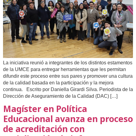
La iniciativa reunió a integrantes de los distintos estamentos
de la UMCE para entregar herramientas que les permitan
difundir este proceso entre sus pares y promover una cultura
de la calidad basada en la participación y la mejora
continua. Escrito por Daniella Girardi Silva. Periodista de la
Dirección de Aseguramiento de la Calidad (DAC) […]
Magíster en Política
Educacional avanza en proceso
de acreditación con