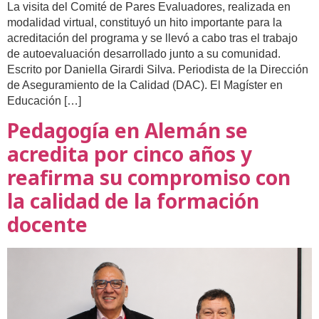
La visita del Comité de Pares Evaluadores, realizada en
modalidad virtual, constituyó un hito importante para la
acreditación del programa y se llevó a cabo tras el trabajo
de autoevaluación desarrollado junto a su comunidad.
Escrito por Daniella Girardi Silva. Periodista de la Dirección
de Aseguramiento de la Calidad (DAC). El Magíster en
Educación […]
Pedagogía en Alemán se
acredita por cinco años y
reafirma su compromiso con
la calidad de la formación
docente