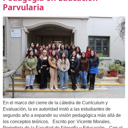
Parvularia
En el marco del cierre de la cátedra de Currículum y
Evaluación, la ex autoridad instó a las estudiantes de
segundo año a expandir su visión pedagógica más allá de
los conceptos teóricos. Escrito por: Vicente Morales.
Periodista de la Facultad de Filosofía y Educación. Con el