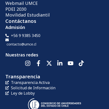
Webmail UMCE
PDEI 2030
Movilidad Estudiantil
Contáctanos
Admisión
+56 9 9385 3450
contacto@umce.cl
Nuestras redes
Transparencia
Transparencia Activa
Solicitud de Información
Ley de Lobby