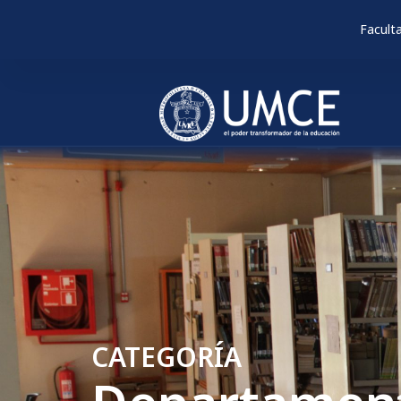
Facult
CATEGORÍA