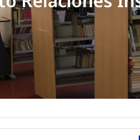
o Relaciones Ins