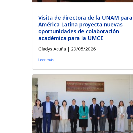
Visita de directora de la UNAM para
América Latina proyecta nuevas
oportunidades de colaboración
académica para la UMCE
Gladys Acuña
29/05/2026
Leer más