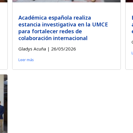
Académica española realiza
estancia investigativa en la UMCE
para fortalecer redes de
colaboración internacional
Gladys Acuña
26/05/2026
Leer más