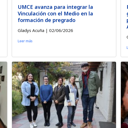
UMCE avanza para integrar la
Vinculación con el Medio en la
formación de pregrado
Gladys Acuña
02/06/2026
Leer más