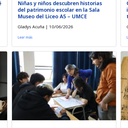
é
Niñas y niños descubren historias
del patrimonio escolar en la Sala
Museo del Liceo A5 – UMCE
Gladys Acuña
10/06/2026
Leer más