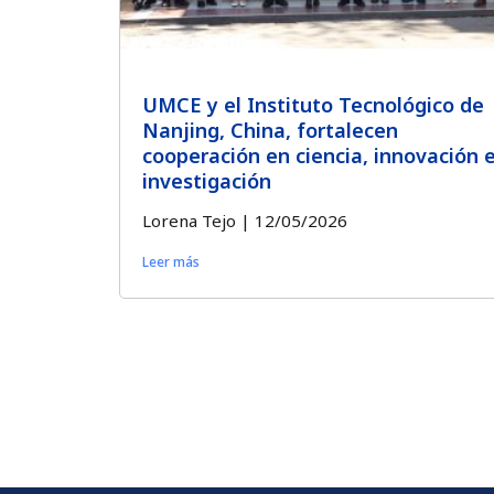
UMCE y el Instituto Tecnológico de
Nanjing, China, fortalecen
cooperación en ciencia, innovación 
investigación
Lorena Tejo
12/05/2026
Leer más