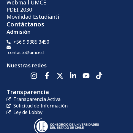
Webmail UMCE
PDEI 2030
Movilidad Estudiantil
Contáctanos
Admisión
+56 9 9385 3450
contacto@umce.cl
Nuestras redes
Transparencia
Transparencia Activa
Solicitud de Información
Ley de Lobby