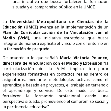
una iniciativa que busca fortalecer la formación
situada y el compromiso público en la UMCE.
La
Universidad Metropolitana de Ciencias de la
Educación (UMCE)
avanza en la implementación de un
Plan de Curricularización de la Vinculación con el
Medio (VcM)
, una iniciativa estratégica que busca
integrar de manera explícita el vínculo con el entorno en
la formación de pregrado.
De acuerdo a lo que señaló
María Victoria Polanco,
directora de Vinculación con el Medio y Extensión
“la
curricularización de la VcM implica incorporar
experiencias formativas en contextos reales dentro de
asignaturas, mediante metodologías activas como el
aprendizaje basado en proyectos, el trabajo en terreno o
el aprendizaje y servicio. De este modo, se busca
fortalecer la formación profesional desde una
perspectiva situada, promoviendo el compromiso social y
la pertinencia educativa”.