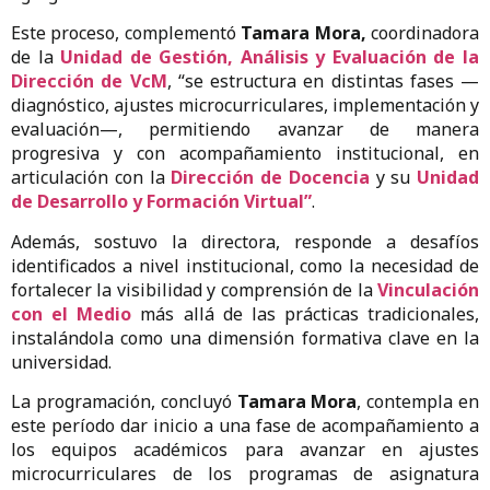
Este proceso, complementó
Tamara Mora,
coordinadora
de la
Unidad de Gestión, Análisis y Evaluación de la
Dirección de VcM
, “se estructura en distintas fases —
diagnóstico, ajustes microcurriculares, implementación y
evaluación—, permitiendo avanzar de manera
progresiva y con acompañamiento institucional, en
articulación con la
Dirección de Docencia
y su
Unidad
de Desarrollo y Formación Virtual”
.
Además, sostuvo la directora, responde a desafíos
identificados a nivel institucional, como la necesidad de
fortalecer la visibilidad y comprensión de la
Vinculación
con el Medio
más allá de las prácticas tradicionales,
instalándola como una dimensión formativa clave en la
universidad.
La programación, concluyó
Tamara Mora
, contempla en
este período dar inicio a una fase de acompañamiento a
los equipos académicos para avanzar en ajustes
microcurriculares de los programas de asignatura