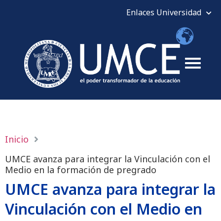
Inicio
UMCE avanza para integrar la Vinculación con el
Medio en la formación de pregrado
UMCE avanza para integrar la
Vinculación con el Medio en