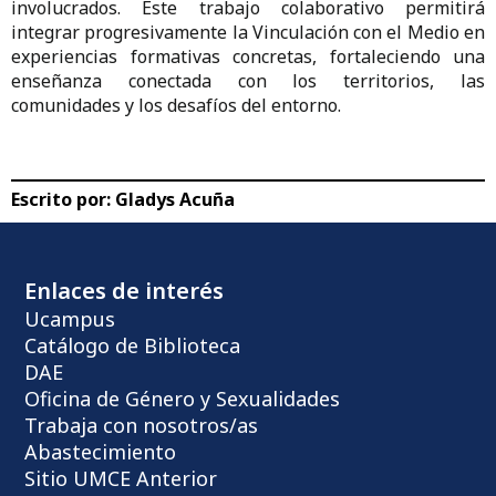
involucrados. Este trabajo colaborativo permitirá
integrar progresivamente la Vinculación con el Medio en
experiencias formativas concretas, fortaleciendo una
enseñanza conectada con los territorios, las
comunidades y los desafíos del entorno.
Escrito por:
Gladys Acuña
Enlaces de interés
Ucampus
Catálogo de Biblioteca
DAE
Oficina de Género y Sexualidades
Trabaja con nosotros/as
Abastecimiento
Sitio UMCE Anterior