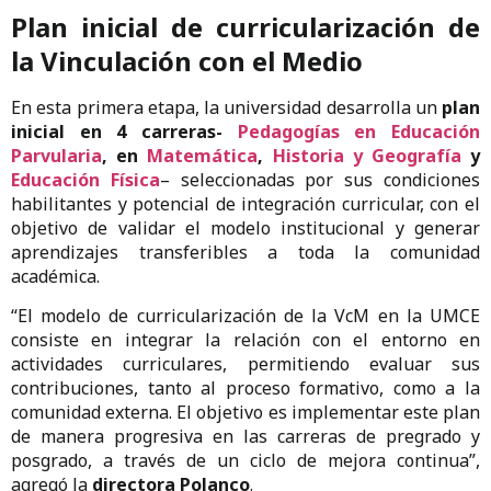
Plan inicial de curricularización de
la Vinculación con el Medio
En esta primera etapa, la universidad desarrolla un
plan
inicial en 4 carreras-
Pedagogías en Educación
Parvularia
, en
Matemática
,
Historia y Geografía
y
Educación Física
– seleccionadas por sus condiciones
habilitantes y potencial de integración curricular, con el
objetivo de validar el modelo institucional y generar
aprendizajes transferibles a toda la comunidad
académica.
“El modelo de curricularización de la VcM en la UMCE
consiste en integrar la relación con el entorno en
actividades curriculares, permitiendo evaluar sus
contribuciones, tanto al proceso formativo, como a la
comunidad externa. El objetivo es implementar este plan
de manera progresiva en las carreras de pregrado y
posgrado, a través de un ciclo de mejora continua”,
agregó la
directora Polanco
.