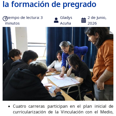
la formación de pregrado
Tiempo de lectura:‎ 3
Gladys
2 de Junio,
minutos
Acuña
2026
Cuatro carreras participan en el plan inicial de
curricularización de la Vinculación con el Medio,