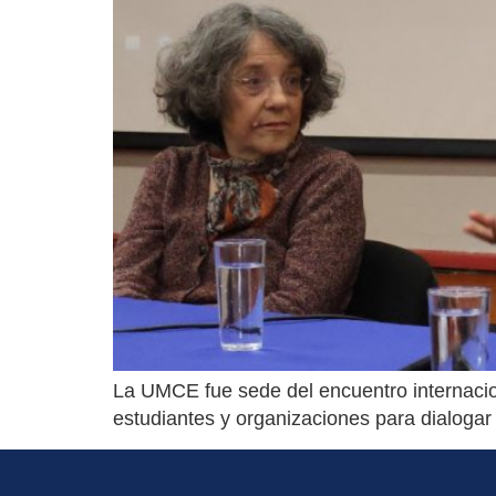
La UMCE fue sede del encuentro internacion
estudiantes y organizaciones para dialogar