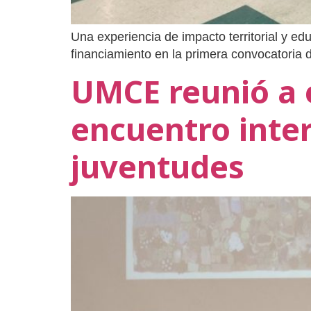
Una experiencia de impacto territorial y e
financiamiento en la primera convocatoria de
UMCE reunió a e
encuentro inter
juventudes