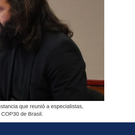
stancia que reunió a especialistas,
a COP30 de Brasil.