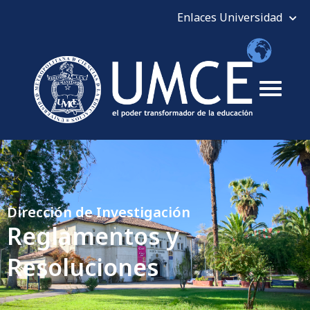
Dirección de Investigación
Reglamentos y
Resoluciones