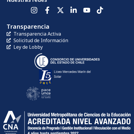
Transparencia
Transparencia Activa
Solicitud de Información
Ley de Lobby