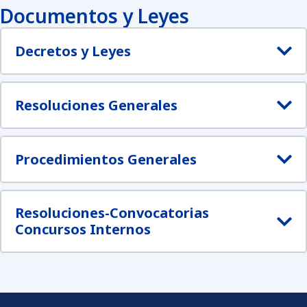
Documentos y Leyes
Decretos y Leyes
Resoluciones Generales
Procedimientos Generales
Resoluciones-Convocatorias
Concursos Internos