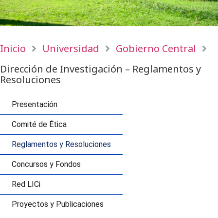
Inicio
Universidad
Gobierno Central
Dirección de Investigación – Reglamentos y
Resoluciones
Presentación
Comité de Ética
Reglamentos y Resoluciones
Concursos y Fondos
Red LICi
Proyectos y Publicaciones