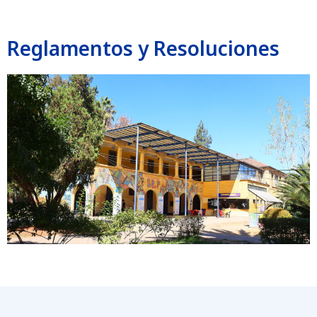
Reglamentos y Resoluciones