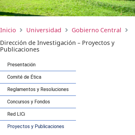
Inicio
Universidad
Gobierno Central
Dirección de Investigación – Proyectos y
Publicaciones
Presentación
Comité de Ética
Reglamentos y Resoluciones
Concursos y Fondos
Red LICi
Proyectos y Publicaciones