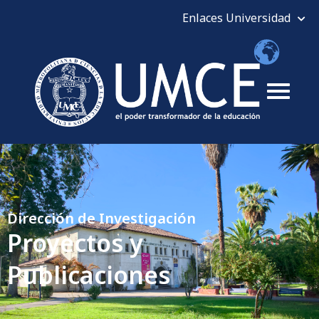
Dirección de Investigación
Proyectos y
Publicaciones