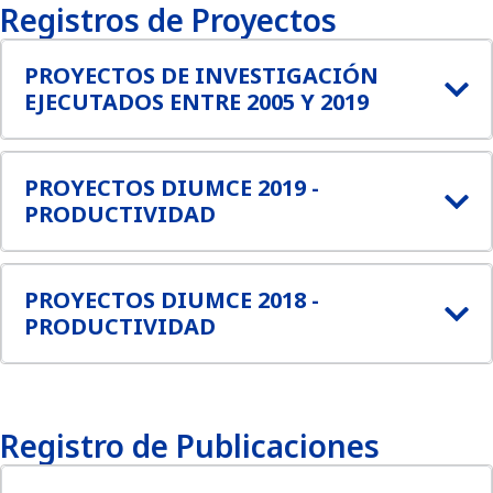
Registros de Proyectos
PROYECTOS DE INVESTIGACIÓN
EJECUTADOS ENTRE 2005 Y 2019
PROYECTOS DIUMCE 2019 -
PRODUCTIVIDAD
PROYECTOS DIUMCE 2018 -
PRODUCTIVIDAD
Registro de Publicaciones