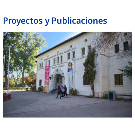
Proyectos y Publicaciones