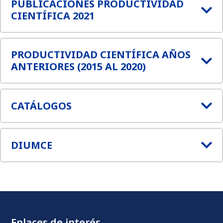
PUBLICACIONES PRODUCTIVIDAD
CIENTÍFICA 2021
PRODUCTIVIDAD CIENTÍFICA AÑOS
ANTERIORES (2015 AL 2020)
CATÁLOGOS
DIUMCE
Enlaces de interés