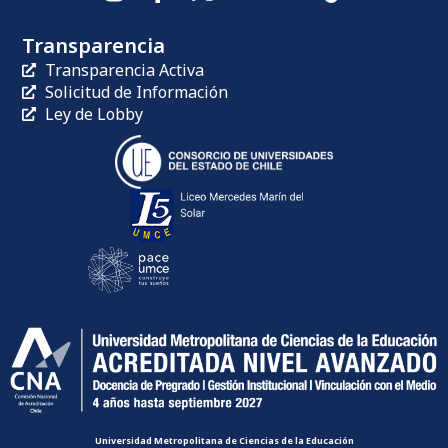
Transparencia
Transparencia Activa
Solicitud de Información
Ley de Lobby
Universidad Metropolitana de Ciencias de la Educación