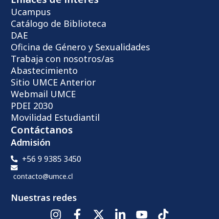
Ucampus
Catálogo de Biblioteca
DAE
Oficina de Género y Sexualidades
Trabaja con nosotros/as
Abastecimiento
Sitio UMCE Anterior
Webmail UMCE
PDEI 2030
Movilidad Estudiantil
Contáctanos
Admisión
+56 9 9385 3450
contacto@umce.cl
Nuestras redes