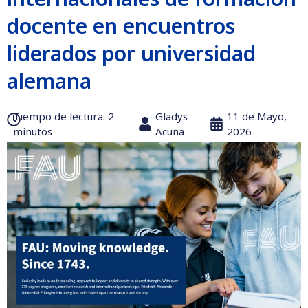
docente en encuentros
liderados por universidad
alemana
Tiempo de lectura:‎ 2
Gladys
11 de Mayo,
minutos
Acuña
2026