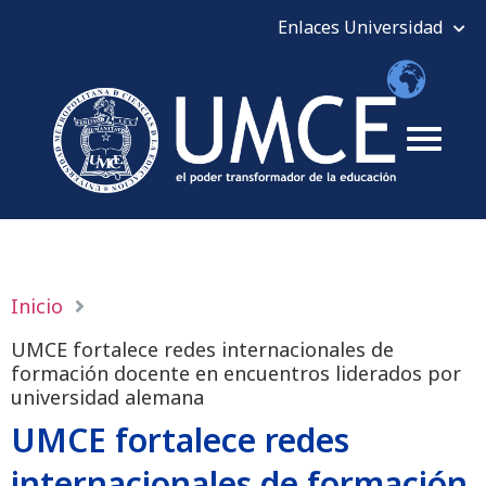
Inicio
UMCE fortalece redes internacionales de
formación docente en encuentros liderados por
universidad alemana
UMCE fortalece redes
internacionales de formación