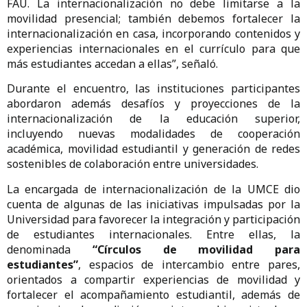
FAU. La internacionalización no debe limitarse a la
movilidad presencial; también debemos fortalecer la
internacionalización en casa, incorporando contenidos y
experiencias internacionales en el currículo para que
más estudiantes accedan a ellas”, señaló.
Durante el encuentro, las instituciones participantes
abordaron además desafíos y proyecciones de la
internacionalización de la educación superior,
incluyendo nuevas modalidades de cooperación
académica, movilidad estudiantil y generación de redes
sostenibles de colaboración entre universidades.
La encargada de internacionalización de la UMCE dio
cuenta de algunas de las iniciativas impulsadas por la
Universidad para favorecer la integración y participación
de estudiantes internacionales. Entre ellas, la
denominada
“Círculos de movilidad para
estudiantes”
, espacios de intercambio entre pares,
orientados a compartir experiencias de movilidad y
fortalecer el acompañamiento estudiantil, además de