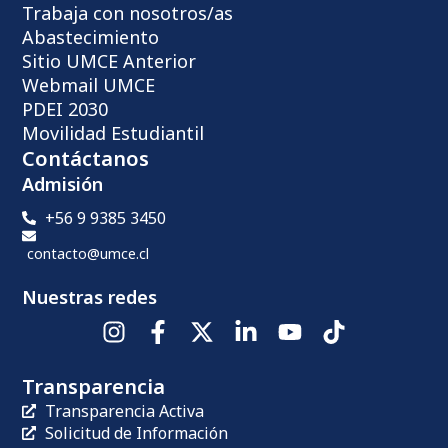
Trabaja con nosotros/as
Abastecimiento
Sitio UMCE Anterior
Webmail UMCE
PDEI 2030
Movilidad Estudiantil
Contáctanos
Admisión
+56 9 9385 3450
contacto@umce.cl
Nuestras redes
Transparencia
Transparencia Activa
Solicitud de Información