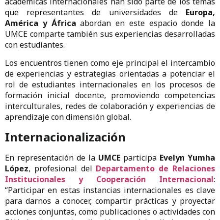
académicas internacionales han sido parte de los temas
que representantes de universidades de
Europa,
América y África
abordan en este espacio donde la
UMCE comparte también sus experiencias desarrolladas
con estudiantes.
Los encuentros tienen como eje principal el intercambio
de experiencias y estrategias orientadas a potenciar el
rol de estudiantes internacionales en los procesos de
formación inicial docente, promoviendo competencias
interculturales, redes de colaboración y experiencias de
aprendizaje con dimensión global.
Internacionalización
En representación de la
UMCE
participa
Evelyn Yumha
López
, profesional del
Departamento de Relaciones
Institucionales y Cooperación Internacional
:
“Participar en estas instancias internacionales es clave
para darnos a conocer, compartir prácticas y proyectar
acciones conjuntas, como publicaciones o actividades con