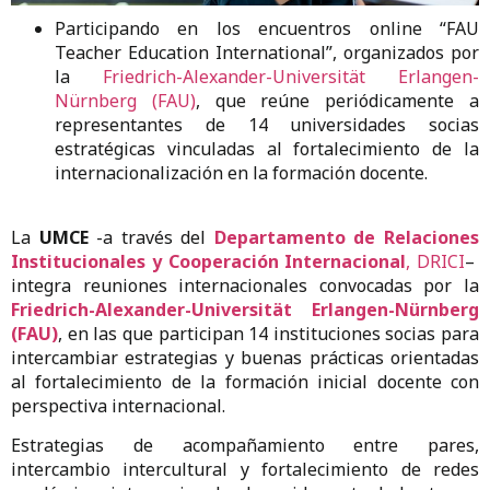
Participando en los encuentros online “FAU
Teacher Education International”, organizados por
la
Friedrich-Alexander-Universität Erlangen-
Nürnberg (FAU)
, que reúne periódicamente a
representantes de 14 universidades socias
estratégicas vinculadas al fortalecimiento de la
internacionalización en la formación docente.
La
UMCE
-a través del
Departamento de Relaciones
Institucionales y Cooperación Internacional
, DRICI
–
integra reuniones internacionales convocadas por la
Friedrich-Alexander-Universität Erlangen-Nürnberg
(FAU)
, en las que participan 14 instituciones socias para
intercambiar estrategias y buenas prácticas orientadas
al fortalecimiento de la formación inicial docente con
perspectiva internacional.
Estrategias de acompañamiento entre pares,
intercambio intercultural y fortalecimiento de redes