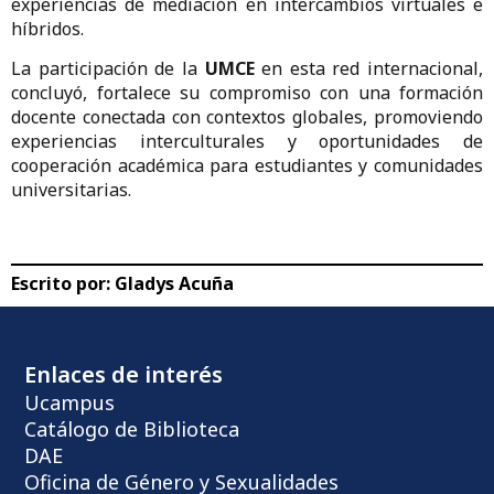
experiencias de mediación en intercambios virtuales e
híbridos.
La participación de la
UMCE
en esta red internacional,
concluyó, fortalece su compromiso con una formación
docente conectada con contextos globales, promoviendo
experiencias interculturales y oportunidades de
cooperación académica para estudiantes y comunidades
universitarias.
Escrito por:
Gladys Acuña
Enlaces de interés
Ucampus
Catálogo de Biblioteca
DAE
Oficina de Género y Sexualidades