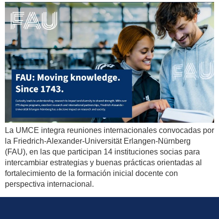
La UMCE integra reuniones internacionales convocadas por
la Friedrich-Alexander-Universität Erlangen-Nürnberg
(FAU), en las que participan 14 instituciones socias para
intercambiar estrategias y buenas prácticas orientadas al
fortalecimiento de la formación inicial docente con
perspectiva internacional.