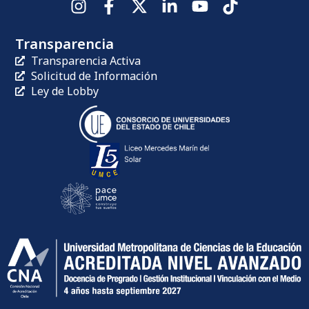
Transparencia
Transparencia Activa
Solicitud de Información
Ley de Lobby