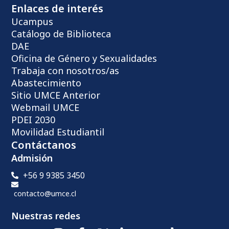
Enlaces de interés
Ucampus
Catálogo de Biblioteca
DAE
Oficina de Género y Sexualidades
Trabaja con nosotros/as
Abastecimiento
Sitio UMCE Anterior
Webmail UMCE
PDEI 2030
Movilidad Estudiantil
Contáctanos
Admisión
+56 9 9385 3450
contacto@umce.cl
Nuestras redes