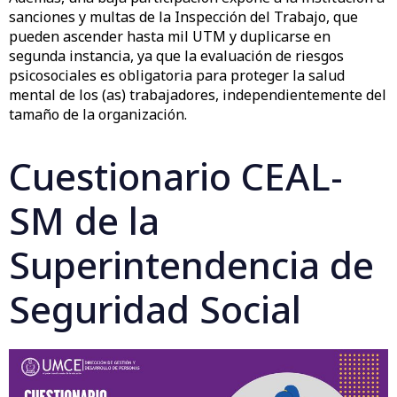
sanciones y multas de la Inspección del Trabajo, que
pueden ascender hasta mil UTM y duplicarse en
segunda instancia, ya que la evaluación de riesgos
psicosociales es obligatoria para proteger la salud
mental de los (as) trabajadores, independientemente del
tamaño de la organización.
Cuestionario CEAL-
SM de la
Superintendencia de
Seguridad Social