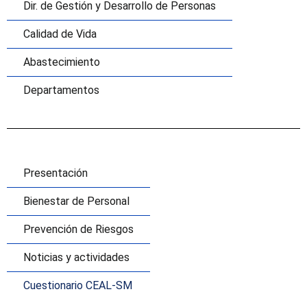
Dir. de Gestión y Desarrollo de Personas
Calidad de Vida
Abastecimiento
Departamentos
Presentación
Bienestar de Personal
Prevención de Riesgos
Noticias y actividades
Cuestionario CEAL-SM