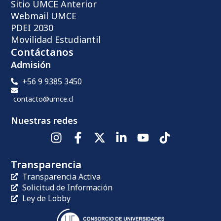
Sitio UMCE Anterior
Webmail UMCE
PDEI 2030
Movilidad Estudiantil
Contáctanos
Admisión
+56 9 9385 3450
contacto@umce.cl
Nuestras redes
Transparencia
Transparencia Activa
Solicitud de Información
Ley de Lobby