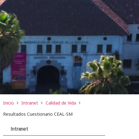
Inicio
Intranet
Calidad de Vida
Resultados Cuestionario CEAL-SM
Intranet