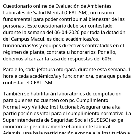
Cuestionario online de Evaluación de Ambientes
Laborales de Salud Mental (CEAL-SM), un insumo
fundamental para poder contribuir al bienestar de las
personas . Este cuestionario debe ser contestado,
durante la semana del 06-04-2026 por toda la dotación
del Campus Macul, es decir, académicas/os,
funcionarias/os y equipos directivos contratados en el
régimen de planta, contrata u honorarios. Por ello,
debemos alcanzar la tasa de respuestas del 60%.
Para ello, cada jefatura otorgará, durante esta semana, 1
hora a cada académico/a y funcionario/a, para que pueda
contestar el CEAL -SM.
También se habilitarán laboratorios de computación,
para quienes no cuenten con pc. Cumplimiento
Normativo y Validez Institucional: Asegurar una alta
participación es vital para el cumplimiento normativo. La
Superintendencia de Seguridad Social (SUSESO) exige
monitorear periódicamente el ambiente laboral.
Además, una baja participación expone a la institución a