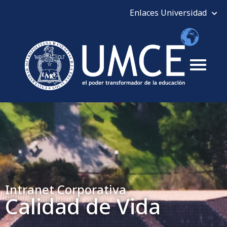
Intranet Corporativa
Calidad de Vida