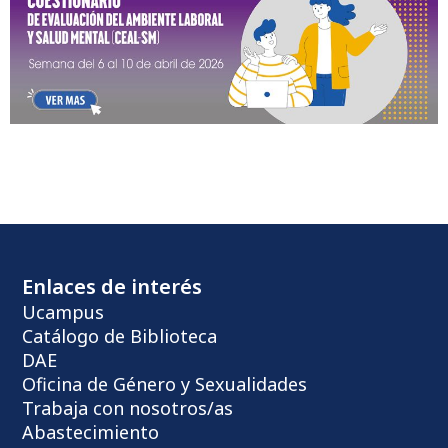
Enlaces de interés
Ucampus
Catálogo de Biblioteca
DAE
Oficina de Género y Sexualidades
Trabaja con nosotros/as
Abastecimiento