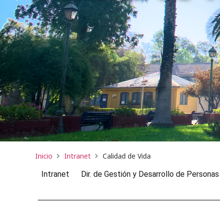
Inicio
Intranet
Calidad de Vida
Intranet
Dir. de Gestión y Desarrollo de Personas