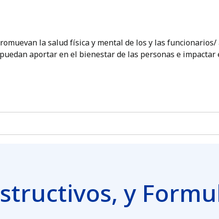
romuevan la salud física y mental de los y las funcionarios
 puedan aportar en el bienestar de las personas e impactar e
structivos, y Formu