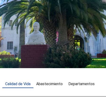
Calidad de Vida
Abastecimiento
Departamentos