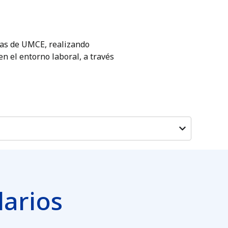
/ as de UMCE, realizando
n el entorno laboral, a través
larios