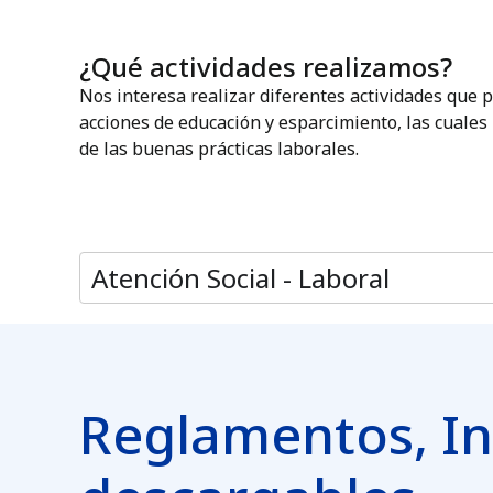
¿Qué actividades realizamos?
Nos interesa realizar diferentes actividades que p
acciones de educación y esparcimiento, las cuales
de las buenas prácticas laborales.
Atención Social - Laboral
Reglamentos, In