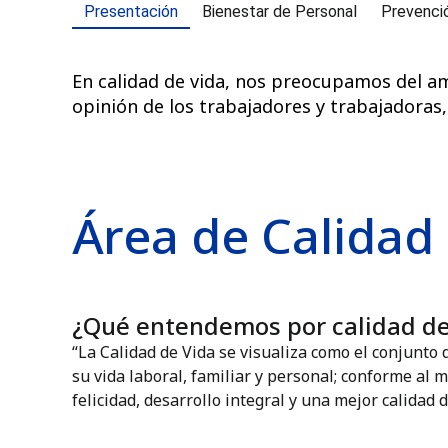
Presentación
Bienestar de Personal
Prevenci
En calidad de vida, nos preocupamos del am
opinión de los trabajadores y trabajadoras,
Área de Calidad
¿Qué entendemos por calidad de
“La Calidad de Vida se visualiza como el conjunt
su vida laboral, familiar y personal; conforme al 
felicidad, desarrollo integral y una mejor calidad d