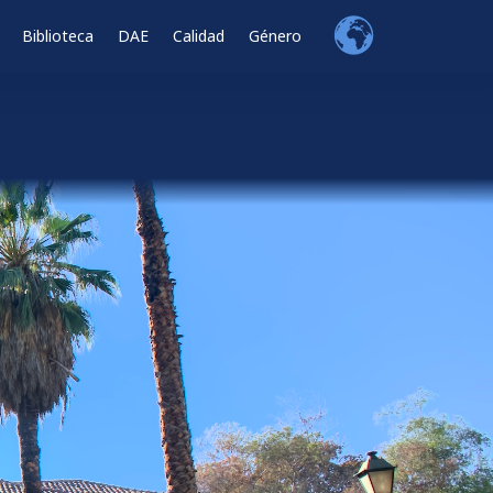
Biblioteca
DAE
Calidad
Género