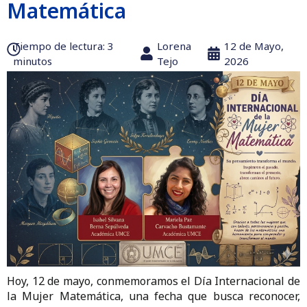
Matemática
Tiempo de lectura:‎ 3
Lorena
12 de Mayo,
minutos
Tejo
2026
Hoy, 12 de mayo, conmemoramos el Día Internacional de
la Mujer Matemática, una fecha que busca reconocer,