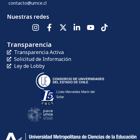
contacto@umce.cl
Nuestras redes
Transparencia
Transparencia Activa
Solicitud de Información
Ley de Lobby