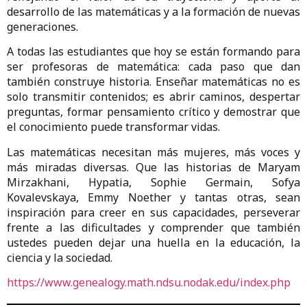
desarrollo de las matemáticas y a la formación de nuevas
generaciones.
A todas las estudiantes que hoy se están formando para
ser profesoras de matemática: cada paso que dan
también construye historia. Enseñar matemáticas no es
solo transmitir contenidos; es abrir caminos, despertar
preguntas, formar pensamiento crítico y demostrar que
el conocimiento puede transformar vidas.
Las matemáticas necesitan más mujeres, más voces y
más miradas diversas. Que las historias de Maryam
Mirzakhani, Hypatia, Sophie Germain, Sofya
Kovalevskaya, Emmy Noether y tantas otras, sean
inspiración para creer en sus capacidades, perseverar
frente a las dificultades y comprender que también
ustedes pueden dejar una huella en la educación, la
ciencia y la sociedad.
https://www.genealogy.math.ndsu.nodak.edu/index.php