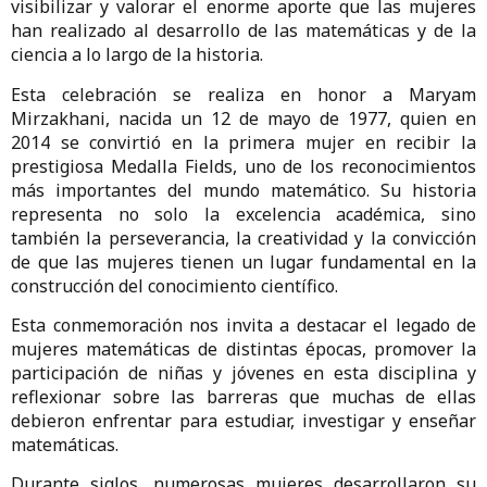
visibilizar y valorar el enorme aporte que las mujeres
han realizado al desarrollo de las matemáticas y de la
ciencia a lo largo de la historia.
Esta celebración se realiza en honor a Maryam
Mirzakhani, nacida un 12 de mayo de 1977, quien en
2014 se convirtió en la primera mujer en recibir la
prestigiosa Medalla Fields, uno de los reconocimientos
más importantes del mundo matemático. Su historia
representa no solo la excelencia académica, sino
también la perseverancia, la creatividad y la convicción
de que las mujeres tienen un lugar fundamental en la
construcción del conocimiento científico.
Esta conmemoración nos invita a destacar el legado de
mujeres matemáticas de distintas épocas, promover la
participación de niñas y jóvenes en esta disciplina y
reflexionar sobre las barreras que muchas de ellas
debieron enfrentar para estudiar, investigar y enseñar
matemáticas.
Durante siglos, numerosas mujeres desarrollaron su