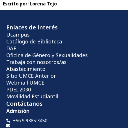
Escrito por:
Lorena Tejo
Enlaces de interés
Ucampus
Catálogo de Biblioteca
DAE
Oficina de Género y Sexualidades
Trabaja con nosotros/as
Abastecimiento
Sitio UMCE Anterior
Webmail UMCE
PDEI 2030
Movilidad Estudiantil
Contáctanos
Admisión
+56 9 9385 3450