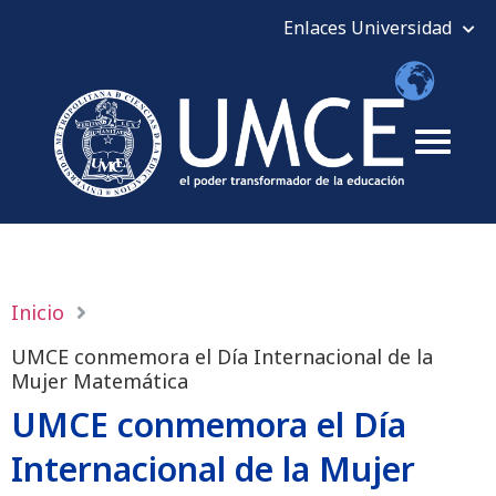
Inicio
UMCE conmemora el Día Internacional de la
Mujer Matemática
UMCE conmemora el Día
Internacional de la Mujer