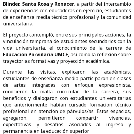
Blinder, Santa Rosa y Renacer
, a partir del intercambio
de experiencias con educadoras en ejercicio, estudiantes
de enseñanza media técnico profesional y la comunidad
universitaria.
El proyecto contempló, entre sus principales acciones, la
vinculación temprana de estudiantes secundarios con la
vida universitaria, el conocimiento de la carrera de
Educación Parvularia UMCE,
así como la reflexión sobre
trayectorias formativas y proyección académica.
Durante las visitas, explicaron las académicas,
estudiantes de enseñanza media participaron en clases
de artes integradas con enfoque expresionista,
conocieron la malla curricular de la carrera, sus
beneficios y dialogaron con estudiantes universitarias
que anteriormente habían cursado formación técnico
profesional en atención de párvulos/as. Estos espacios,
agregaron, permitieron compartir vivencias,
expectativas y desafíos asociados al ingreso y
permanencia en la educación superior