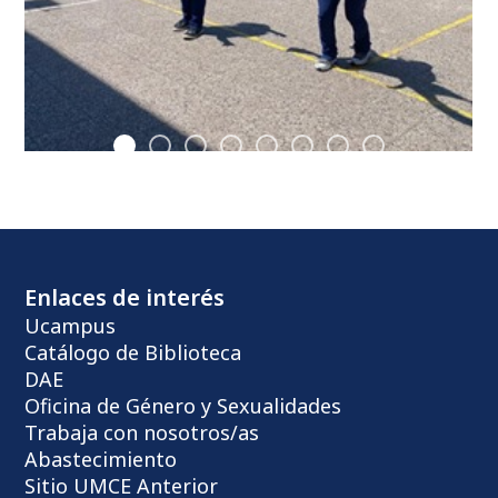
Enlaces de interés
Ucampus
Catálogo de Biblioteca
DAE
Oficina de Género y Sexualidades
Trabaja con nosotros/as
Abastecimiento
Sitio UMCE Anterior