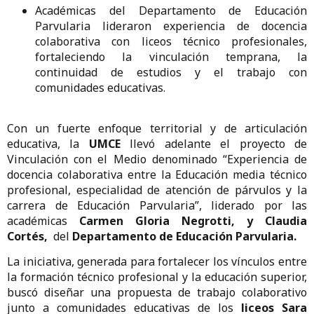
Académicas del Departamento de Educación
Parvularia lideraron experiencia de docencia
colaborativa con liceos técnico profesionales,
fortaleciendo la vinculación temprana, la
continuidad de estudios y el trabajo con
comunidades educativas.
Con un fuerte enfoque territorial y de articulación
educativa, la
UMCE
llevó adelante el proyecto de
Vinculación con el Medio denominado “Experiencia de
docencia colaborativa entre la Educación media técnico
profesional, especialidad de atención de párvulos y la
carrera de Educación Parvularia”, liderado por las
académicas
Carmen Gloria Negrotti, y Claudia
Cortés,
del
Departamento de Educación Parvularia.
La iniciativa, generada para fortalecer los vínculos entre
la formación técnico profesional y la educación superior,
buscó diseñar una propuesta de trabajo colaborativo
junto a comunidades educativas de los
liceos Sara