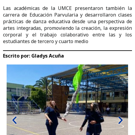
Las académicas de la UMCE presentaron también la
carrera de Educación Parvularia y desarrollaron clases
prácticas de danza educativa desde una perspectiva de
artes integradas, promoviendo la creación, la expresión
corporal y el trabajo colaborativo entre las y los
estudiantes de tercero y cuarto medio
Escrito por:
Gladys Acuña