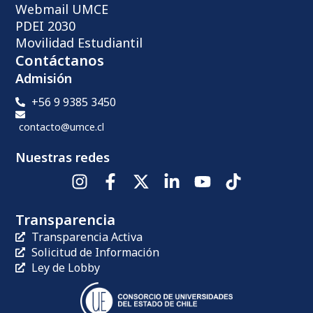
Webmail UMCE
PDEI 2030
Movilidad Estudiantil
Contáctanos
Admisión
+56 9 9385 3450
contacto@umce.cl
Nuestras redes
Transparencia
Transparencia Activa
Solicitud de Información
Ley de Lobby