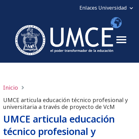
Inicio
UMCE articula educación técnico profesional y
universitaria a través de proyecto de VcM
UMCE articula educación
técnico profesional y