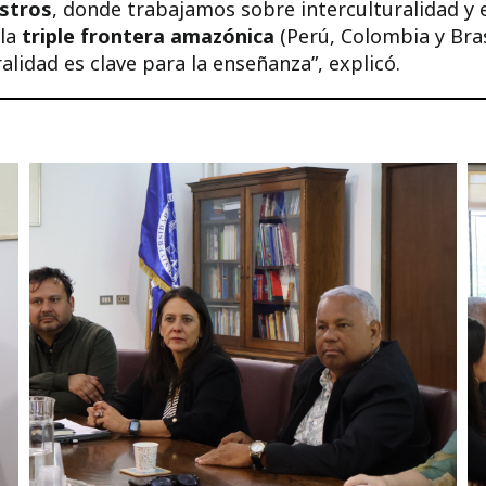
stros
, donde trabajamos sobre interculturalidad y
 la
triple frontera amazónica
(Perú, Colombia y Bras
alidad es clave para la enseñanza”, explicó.