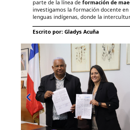
parte de la línea de
formación de mae
investigamos la formación docente en
lenguas indígenas, donde la intercultur
Escrito por:
Gladys Acuña