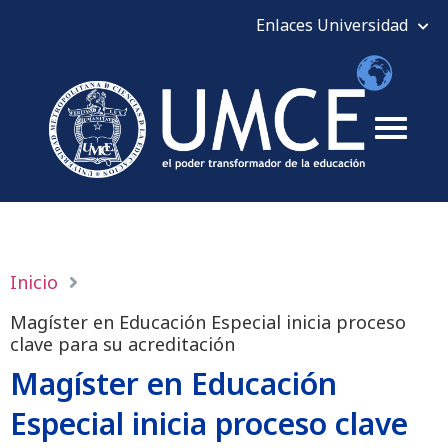
Inicio
Magíster en Educación Especial inicia proceso
clave para su acreditación
Magíster en Educación
Especial inicia proceso clave