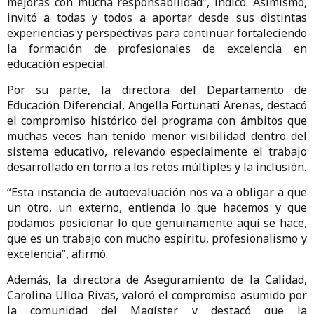
mejoras con mucha responsabilidad”, indicó. Asimismo,
invitó a todas y todos a aportar desde sus distintas
experiencias y perspectivas para continuar fortaleciendo
la formación de profesionales de excelencia en
educación especial.
Por su parte, la directora del Departamento de
Educación Diferencial, Angella Fortunati Arenas, destacó
el compromiso histórico del programa con ámbitos que
muchas veces han tenido menor visibilidad dentro del
sistema educativo, relevando especialmente el trabajo
desarrollado en torno a los retos múltiples y la inclusión.
“Esta instancia de autoevaluación nos va a obligar a que
un otro, un externo, entienda lo que hacemos y que
podamos posicionar lo que genuinamente aquí se hace,
que es un trabajo con mucho espíritu, profesionalismo y
excelencia”, afirmó.
Además, la directora de Aseguramiento de la Calidad,
Carolina Ulloa Rivas, valoró el compromiso asumido por
la comunidad del Magíster y destacó que la