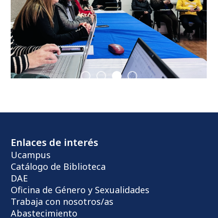
Enlaces de interés
Ucampus
Catálogo de Biblioteca
DAE
Oficina de Género y Sexualidades
Trabaja con nosotros/as
Abastecimiento