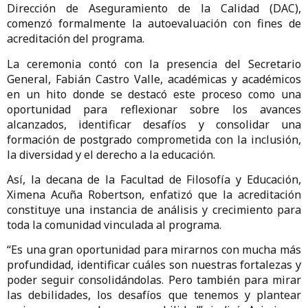
Dirección de Aseguramiento de la Calidad (DAC),
comenzó formalmente la autoevaluación con fines de
acreditación del programa.
La ceremonia contó con la presencia del Secretario
General, Fabián Castro Valle, académicas y académicos
en un hito donde se destacó este proceso como una
oportunidad para reflexionar sobre los avances
alcanzados, identificar desafíos y consolidar una
formación de postgrado comprometida con la inclusión,
la diversidad y el derecho a la educación.
Así, la decana de la Facultad de Filosofía y Educación,
Ximena Acuña Robertson, enfatizó que la acreditación
constituye una instancia de análisis y crecimiento para
toda la comunidad vinculada al programa.
“Es una gran oportunidad para mirarnos con mucha más
profundidad, identificar cuáles son nuestras fortalezas y
poder seguir consolidándolas. Pero también para mirar
las debilidades, los desafíos que tenemos y plantear