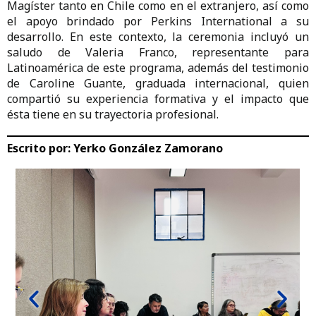
Magíster tanto en Chile como en el extranjero, así como
el apoyo brindado por Perkins International a su
desarrollo. En este contexto, la ceremonia incluyó un
saludo de Valeria Franco, representante para
Latinoamérica de este programa, además del testimonio
de Caroline Guante, graduada internacional, quien
compartió su experiencia formativa y el impacto que
ésta tiene en su trayectoria profesional.
Escrito por:
Yerko González Zamorano