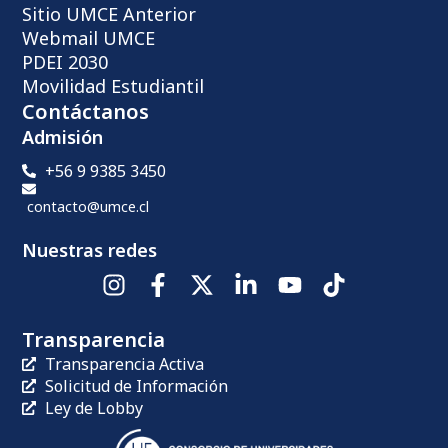
Sitio UMCE Anterior
Webmail UMCE
PDEI 2030
Movilidad Estudiantil
Contáctanos
Admisión
+56 9 9385 3450
contacto@umce.cl
Nuestras redes
Transparencia
Transparencia Activa
Solicitud de Información
Ley de Lobby