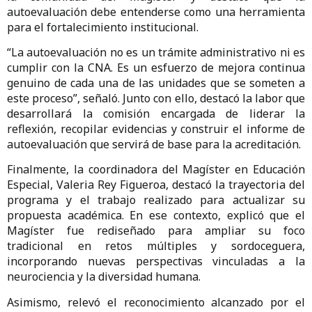
autoevaluación debe entenderse como una herramienta
para el fortalecimiento institucional.
“La autoevaluación no es un trámite administrativo ni es
cumplir con la CNA. Es un esfuerzo de mejora continua
genuino de cada una de las unidades que se someten a
este proceso”, señaló. Junto con ello, destacó la labor que
desarrollará la comisión encargada de liderar la
reflexión, recopilar evidencias y construir el informe de
autoevaluación que servirá de base para la acreditación.
Finalmente, la coordinadora del Magíster en Educación
Especial, Valeria Rey Figueroa, destacó la trayectoria del
programa y el trabajo realizado para actualizar su
propuesta académica. En ese contexto, explicó que el
Magíster fue rediseñado para ampliar su foco
tradicional en retos múltiples y sordoceguera,
incorporando nuevas perspectivas vinculadas a la
neurociencia y la diversidad humana.
Asimismo, relevó el reconocimiento alcanzado por el