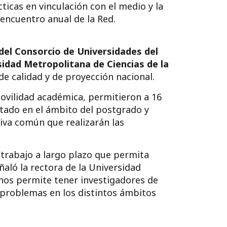
ticas en vinculación con el medio y la
encuentro anual de la Red.
del Consorcio de Universidades del
rsidad Metropolitana de Ciencias de la
e calidad y de proyección nacional.
movilidad académica, permitieron a 16
stado en el ámbito del postgrado y
tiva común que realizarán las
trabajo a largo plazo que permita
ñaló la rectora de la Universidad
 nos permite tener investigadores de
 problemas en los distintos ámbitos