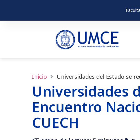
Facult
Inicio
Universidades del Estado se r
Universidades d
Encuentro Nacio
CUECH