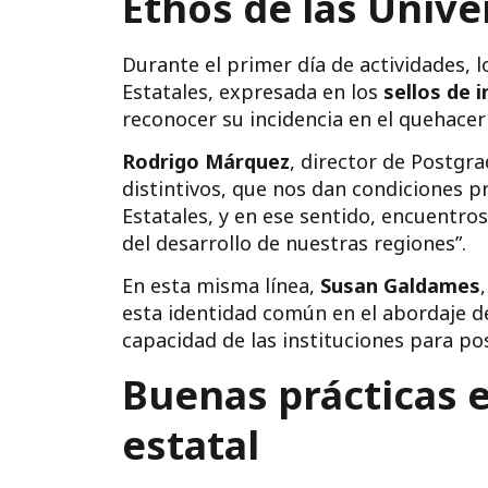
Ethos de las Unive
Durante el primer día de actividades, 
Estatales, expresada en los
sellos de i
reconocer su incidencia en el quehac
Rodrigo Márquez
, director de Postgr
distintivos, que nos dan condiciones 
Estatales, y en ese sentido, encuentros
del desarrollo de nuestras regiones”.
En esta misma línea,
Susan Galdames
esta identidad común en el abordaje de
capacidad de las instituciones para po
Buenas prácticas 
estatal