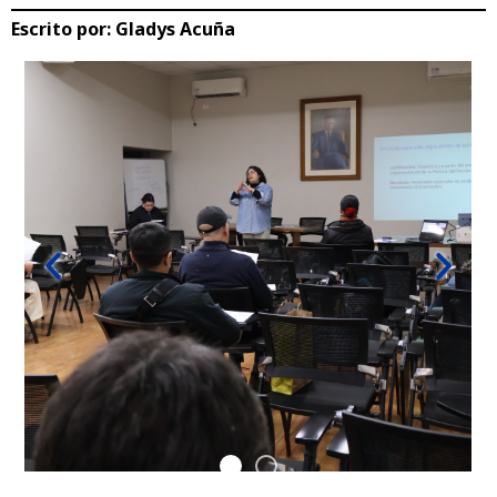
Escrito por:
Gladys Acuña