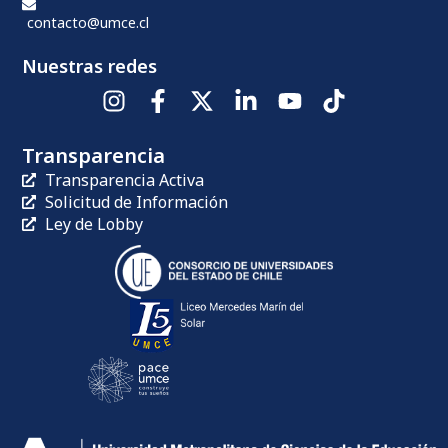
contacto@umce.cl
Nuestras redes
Transparencia
Transparencia Activa
Solicitud de Información
Ley de Lobby