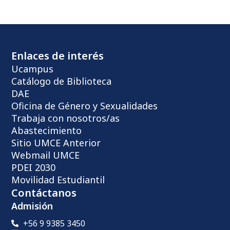
Enlaces de interés
Ucampus
Catálogo de Biblioteca
DAE
Oficina de Género y Sexualidades
Trabaja con nosotros/as
Abastecimiento
Sitio UMCE Anterior
Webmail UMCE
PDEI 2030
Movilidad Estudiantil
Contáctanos
Admisión
+56 9 9385 3450