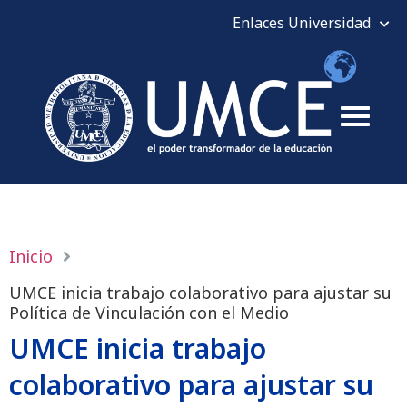
Inicio
UMCE inicia trabajo colaborativo para ajustar su
Política de Vinculación con el Medio
UMCE inicia trabajo
colaborativo para ajustar su