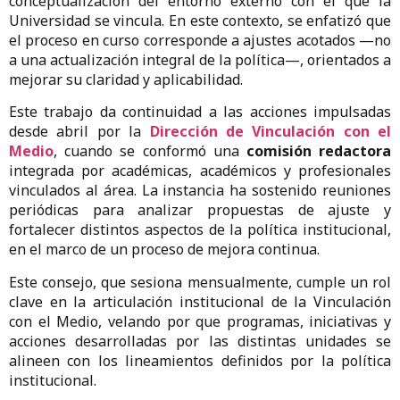
conceptualización del entorno externo con el que la
Universidad se vincula. En este contexto, se enfatizó que
el proceso en curso corresponde a ajustes acotados —no
a una actualización integral de la política—, orientados a
mejorar su claridad y aplicabilidad.
Este trabajo da continuidad a las acciones impulsadas
desde abril por la
Dirección de Vinculación con el
Medio
, cuando se conformó una
comisión redactora
integrada por académicas, académicos y profesionales
vinculados al área. La instancia ha sostenido reuniones
periódicas para analizar propuestas de ajuste y
fortalecer distintos aspectos de la política institucional,
en el marco de un proceso de mejora continua.
Este consejo, que sesiona mensualmente, cumple un rol
clave en la articulación institucional de la Vinculación
con el Medio, velando por que programas, iniciativas y
acciones desarrolladas por las distintas unidades se
alineen con los lineamientos definidos por la política
institucional.