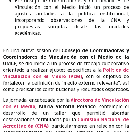
El Consejo de Coordinadoras y Coordinadores de
Vinculación con el Medio inició un proceso de
ajustes acotados a la política institucional,
incorporando observaciones de la CNA y
propuestas surgidas desde las unidades
académicas.
En una nueva sesión del
Consejo de Coordinadoras y
Coordinadores de Vinculación con el Medio de la
UMCE
, se dio inicio a un proceso de trabajo colaborativo
orientado a realizar ajustes específicos a la
Política de
Vinculación con el Medio (VcM)
, con el objetivo de
fortalecer la definición de “medio externo relevante”, así
como precisar las contribuciones y resultados esperados.
La jornada, encabezada por la
directora de Vinculación
con el Medio
, María Victoria Polanco
, contempló el
desarrollo de un taller que permitió abordar
observaciones formuladas por la
Comisión Nacional de
Acreditación (CNA)
, particularmente en relación con la