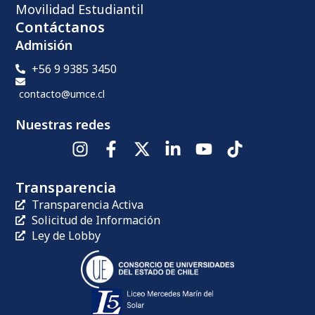
Movilidad Estudiantil
Contáctanos
Admisión
+56 9 9385 3450
contacto@umce.cl
Nuestras redes
Transparencia
Transparencia Activa
Solicitud de Información
Ley de Lobby