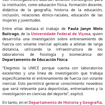
la institución, como educación física, formación docente,
didáctica de la geografía, historia de la educación,
inclusión, relaciones étnico-raciales, educación de las
mujeres y juventudes.
Entre ellas destaca el trabajo de
Paula Janyn Melo
Buitrago
, de la
Universidade Federal de Viçosa
, quien
desarrolla una investigación sobre entrenamiento de
fuerza con volante inercial aplicado a atletas de larga
distancia, utilizando la infraestructura de los
laboratorios de fisiología y biomecánica del
Departamento de Educación Física
.
“Elegimos la UMCE porque cuenta con laboratorios
excelentes y una línea de investigación que trabaja
específicamente el entrenamiento de fuerza con volante
inercial. Esto permitirá generar conocimiento novedoso
que será relevante para deportistas, entrenadores y la
investigación en ciencias del deporte”, explicó.
En tanto, en el
Departamento de Historia y Geografía
,