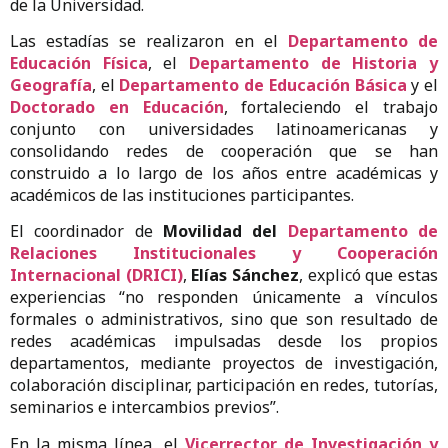
de la Universidad.
Las estadías se realizaron en el
Departamento de
Educación Física
, el
Departamento de Historia y
Geografía
, el
Departamento de Educación Básica
y el
Doctorado en Educación
, fortaleciendo el trabajo
conjunto con universidades latinoamericanas y
consolidando redes de cooperación que se han
construido a lo largo de los años entre académicas y
académicos de las instituciones participantes.
El coordinador de
Movilidad del
Departamento de
Relaciones Institucionales y Cooperación
Internacional (DRICI)
,
Elías Sánchez
, explicó que estas
experiencias “no responden únicamente a vínculos
formales o administrativos, sino que son resultado de
redes académicas impulsadas desde los propios
departamentos, mediante proyectos de investigación,
colaboración disciplinar, participación en redes, tutorías,
seminarios e intercambios previos”.
En la misma línea, el
Vicerrector de Investigación y