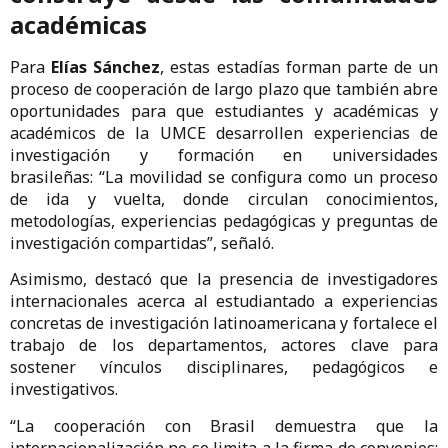
académicas
Para
Elías Sánchez
, estas estadías forman parte de un
proceso de cooperación de largo plazo que también abre
oportunidades para que estudiantes y académicas y
académicos de la UMCE desarrollen experiencias de
investigación y formación en universidades
brasileñas: “La movilidad se configura como un proceso
de ida y vuelta, donde circulan conocimientos,
metodologías, experiencias pedagógicas y preguntas de
investigación compartidas”, señaló.
Asimismo, destacó que la presencia de investigadores
internacionales acerca al estudiantado a experiencias
concretas de investigación latinoamericana y fortalece el
trabajo de los departamentos, actores clave para
sostener vínculos disciplinares, pedagógicos e
investigativos.
“La cooperación con Brasil demuestra que la
internacionalización no se limita a la firma de convenios;