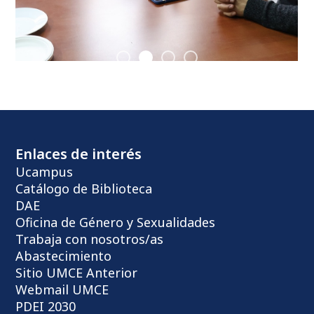
Enlaces de interés
Ucampus
Catálogo de Biblioteca
DAE
Oficina de Género y Sexualidades
Trabaja con nosotros/as
Abastecimiento
Sitio UMCE Anterior
Webmail UMCE
PDEI 2030