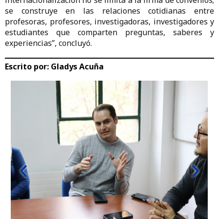
se construye en las relaciones cotidianas entre
profesoras, profesores, investigadoras, investigadores y
estudiantes que comparten preguntas, saberes y
experiencias”, concluyó.
Escrito por:
Gladys Acuña