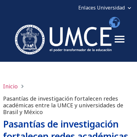
Inicio
Pasantías de investigación fortalecen redes
académicas entre la UMCE y universidades de
Brasil y México
Pasantías de investigación
fortalecen redes académicas