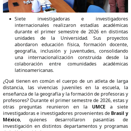
Siete investigadoras e investigadores
internacionales realizaron estadías académicas
durante el primer semestre de 2026 en distintas
unidades de la Universidad. Sus proyectos
abordaron educación física, formación docente,
geografía, inclusión y juventudes, consolidando
una internacionalización construida desde la
colaboración entre comunidades académicas
latinoamericanas.
¿Qué tienen en común el cuerpo de un atleta de larga
distancia, las vivencias juveniles en la escuela, la
enseñanza de la geografía y la formación de profesoras y
profesores? Durante el primer semestre de 2026, estas y
otras preguntas reunieron en la
UMCE
a siete
investigadoras e investigadores provenientes de
Brasil y
México
, quienes desarrollaron pasantías de
investigación en distintos departamentos y programas