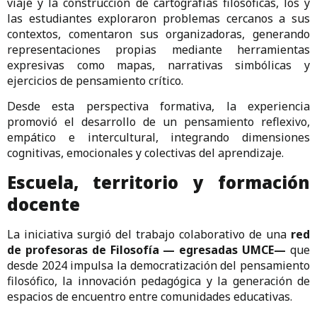
viaje y la construcción de cartografías filosóficas, los y
las estudiantes exploraron problemas cercanos a sus
contextos, comentaron sus organizadoras, generando
representaciones propias mediante herramientas
expresivas como mapas, narrativas simbólicas y
ejercicios de pensamiento crítico.
Desde esta perspectiva formativa, la experiencia
promovió el desarrollo de un pensamiento reflexivo,
empático e intercultural, integrando dimensiones
cognitivas, emocionales y colectivas del aprendizaje.
Escuela, territorio y formación
docente
La iniciativa surgió del trabajo colaborativo de una
red
de profesoras de Filosofía — egresadas UMCE—
que
desde 2024 impulsa la democratización del pensamiento
filosófico, la innovación pedagógica y la generación de
espacios de encuentro entre comunidades educativas.