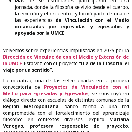
Más de 50 estudiantes participaron en una
jornada, donde la filosofía se vivió desde el cuerpo,
la emoción y el encuentro, y formó parte de una de
las experiencias
de Vinculación con el Medio
organizadas por egresadas y egresados y
apoyada por la UMCE.
Volvemos sobre experiencias impulsadas en 2025 por la
Dirección de Vinculación con el Medio y Extensión de
la UMCE
. Esta vez, con el proyecto
“Día de la filosofía: el
viaje por un sentido”.
La iniciativa, una de las seleccionadas en la primera
convocatoria de
Proyectos de Vinculación con el
Medio para Egresadas y Egresados
, se construyó en
diálogo directo con escuelas de distintas comunas de la
Región Metropolitana
, dando forma a una red
comprometida con el fortalecimiento del aprendizaje
filosófico en contextos diversos, explicó
Mariana
Venegas, profesora responsable del proyecto
,