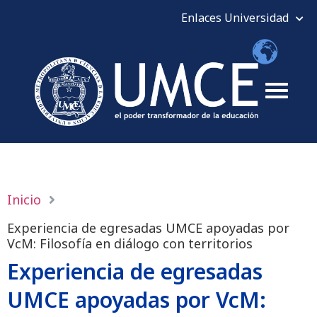
Inicio
Experiencia de egresadas UMCE apoyadas por
VcM: Filosofía en diálogo con territorios
Experiencia de egresadas
UMCE apoyadas por VcM: