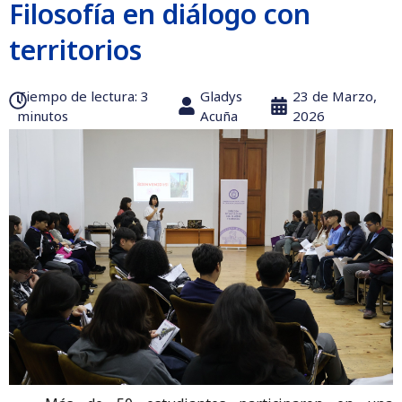
Filosofía en diálogo con
territorios
Tiempo de lectura:‎ 3
Gladys
23 de Marzo,
minutos
Acuña
2026