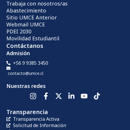
Trabaja con nosotros/as
Abastecimiento
Sitio UMCE Anterior
Webmail UMCE
PDEI 2030
Movilidad Estudiantil
Contáctanos
Admisión
+56 9 9385 3450
contacto@umce.cl
Nuestras redes
Transparencia
Transparencia Activa
Solicitud de Información