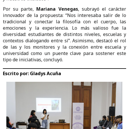
Por su parte,
Mariana Venegas
, subrayó el carácter
innovador de la propuesta: “Nos interesaba salir de lo
tradicional y conectar la filosofía con el cuerpo, las
emociones y la experiencia. Lo más valioso fue la
diversidad: estudiantes de distintos niveles, escuelas y
contextos dialogando entre sí”. Asimismo, destacó el rol
de las y los monitores y la conexión entre escuela y
universidad como un puente clave para sostener este
tipo de iniciativas, concluyó.
Escrito por:
Gladys Acuña