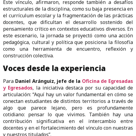
Este vínculo, afirmaron, responde también a desafíos
estructurales de la disciplina, como su baja presencia en
el currículum escolar y la fragmentación de las prácticas
docentes, que dificultan el desarrollo sostenido del
pensamiento crítico en contextos educativos diversos. En
este escenario, la jornada se proyectó como una acción
pedagógica, cultural y política que posiciona la filosofía
como una herramienta de encuentro, reflexión y
construcción colectiva.
Voces desde la experiencia
Para
Daniel Aránguiz, jefe de la
Oficina de Egresadas
y Egresados
, la iniciativa destaca por su capacidad de
articulación: “Aquí hay un valor fundamental en cómo se
conectan estudiantes de distintos territorios a través de
algo que parece lejano, pero es profundamente
cotidiano: pensar lo que vivimos. También hay una
contribución significativa en el intercambio entre
docentes y en el fortalecimiento del vínculo con nuestras
y nuestros titulados”.