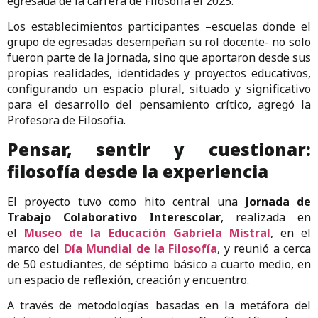
egresada de la carrera de Filosofía el 2025.
Los establecimientos participantes –escuelas donde el
grupo de egresadas desempeñan su rol docente- no solo
fueron parte de la jornada, sino que aportaron desde sus
propias realidades, identidades y proyectos educativos,
configurando un espacio plural, situado y significativo
para el desarrollo del pensamiento crítico, agregó la
Profesora de Filosofía.
Pensar, sentir y cuestionar:
filosofía desde la experiencia
El proyecto tuvo como hito central una
Jornada de
Trabajo Colaborativo Interescolar
, realizada en
el
Museo de la Educación Gabriela Mistral
, en el
marco del
Día Mundial de la Filosofía
, y reunió a cerca
de 50 estudiantes, de séptimo básico a cuarto medio, en
un espacio de reflexión, creación y encuentro.
A través de metodologías basadas en la metáfora del