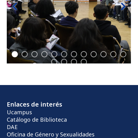
Enlaces de interés
Ucampus
Catálogo de Biblioteca
DAE
Oficina de Género y Sexualidades