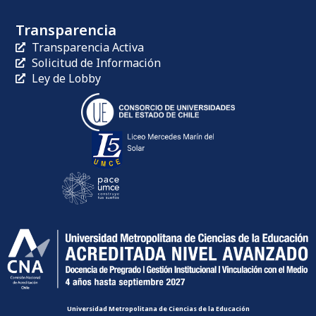
Transparencia
Transparencia Activa
Solicitud de Información
Ley de Lobby
Universidad Metropolitana de Ciencias de la Educación