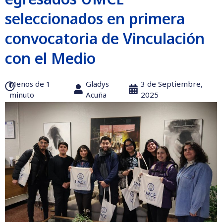
seleccionados en primera
convocatoria de Vinculación
con el Medio
Menos de 1
Gladys
3 de Septiembre,
minuto
Acuña
2025