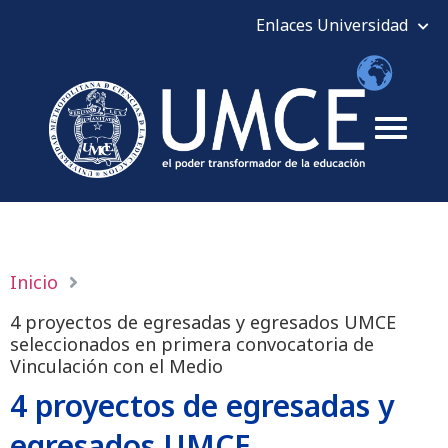
Inicio
4 proyectos de egresadas y egresados UMCE
seleccionados en primera convocatoria de
Vinculación con el Medio
4 proyectos de egresadas y
egresados UMCE