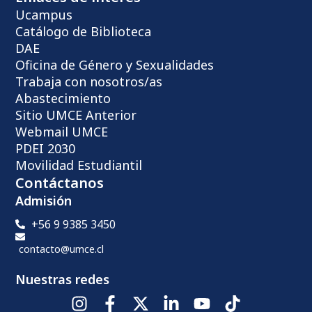
Ucampus
Catálogo de Biblioteca
DAE
Oficina de Género y Sexualidades
Trabaja con nosotros/as
Abastecimiento
Sitio UMCE Anterior
Webmail UMCE
PDEI 2030
Movilidad Estudiantil
Contáctanos
Admisión
+56 9 9385 3450
contacto@umce.cl
Nuestras redes