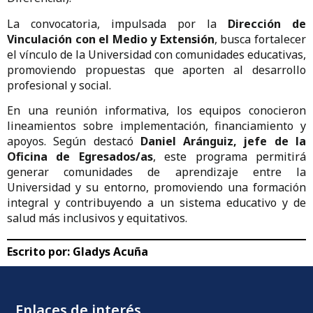
La convocatoria, impulsada por la
Dirección de
Vinculación con el Medio y Extensión
, busca fortalecer
el vínculo de la Universidad con comunidades educativas,
promoviendo propuestas que aporten al desarrollo
profesional y social.
En una reunión informativa, los equipos conocieron
lineamientos sobre implementación, financiamiento y
apoyos. Según destacó
Daniel Aránguiz, jefe de la
Oficina de Egresados/as
, este programa permitirá
generar comunidades de aprendizaje entre la
Universidad y su entorno, promoviendo una formación
integral y contribuyendo a un sistema educativo y de
salud más inclusivos y equitativos.
Escrito por:
Gladys Acuña
Enlaces de interés