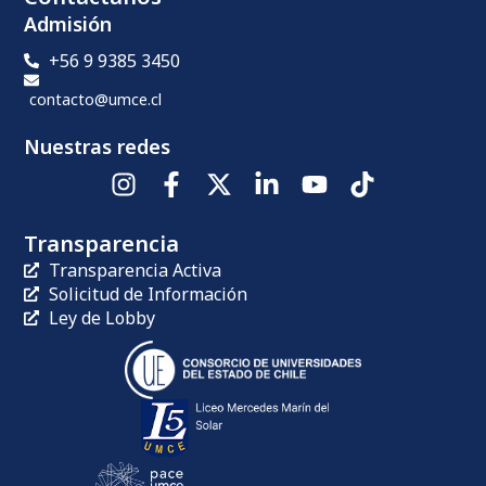
Admisión
+56 9 9385 3450
contacto@umce.cl
Nuestras redes
Transparencia
Transparencia Activa
Solicitud de Información
Ley de Lobby