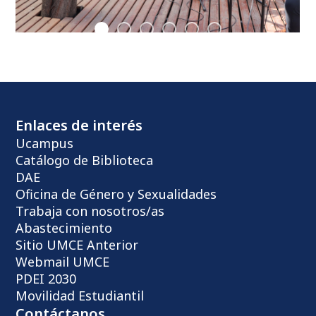
Enlaces de interés
Ucampus
Catálogo de Biblioteca
DAE
Oficina de Género y Sexualidades
Trabaja con nosotros/as
Abastecimiento
Sitio UMCE Anterior
Webmail UMCE
PDEI 2030
Movilidad Estudiantil
Contáctanos