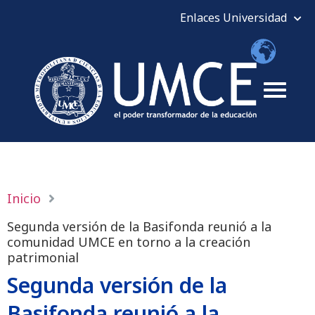
Inicio
Segunda versión de la Basifonda reunió a la
comunidad UMCE en torno a la creación
patrimonial
Segunda versión de la
Basifonda reunió a la