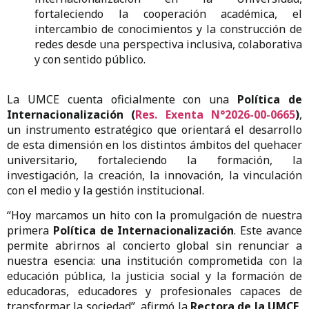
fortaleciendo la cooperación académica, el
intercambio de conocimientos y la construcción de
redes desde una perspectiva inclusiva, colaborativa
y con sentido público.
La UMCE cuenta oficialmente con una
Política de
Internacionalización
(
Res. Exenta N°2026-00-0665
)
,
un instrumento estratégico que orientará el desarrollo
de esta dimensión en los distintos ámbitos del quehacer
universitario, fortaleciendo la formación, la
investigación, la creación, la innovación, la vinculación
con el medio y la gestión institucional.
“Hoy marcamos un hito con la promulgación de nuestra
primera
Política de Internacionalización
. Este avance
permite abrirnos al concierto global sin renunciar a
nuestra esencia: una institución comprometida con la
educación pública, la justicia social y la formación de
educadoras, educadores y profesionales capaces de
transformar la sociedad”, afirmó la
Rectora de la UMCE,