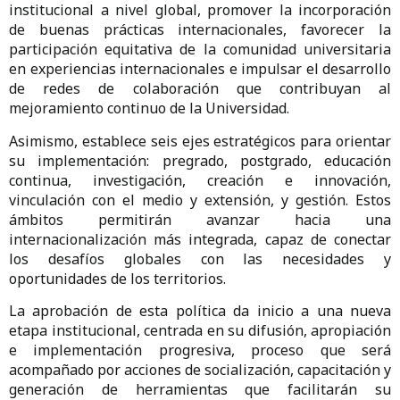
institucional a nivel global, promover la incorporación
de buenas prácticas internacionales, favorecer la
participación equitativa de la comunidad universitaria
en experiencias internacionales e impulsar el desarrollo
de redes de colaboración que contribuyan al
mejoramiento continuo de la Universidad.
Asimismo, establece seis ejes estratégicos para orientar
su implementación: pregrado, postgrado, educación
continua, investigación, creación e innovación,
vinculación con el medio y extensión, y gestión. Estos
ámbitos permitirán avanzar hacia una
internacionalización más integrada, capaz de conectar
los desafíos globales con las necesidades y
oportunidades de los territorios.
La aprobación de esta política da inicio a una nueva
etapa institucional, centrada en su difusión, apropiación
e implementación progresiva, proceso que será
acompañado por acciones de socialización, capacitación y
generación de herramientas que facilitarán su