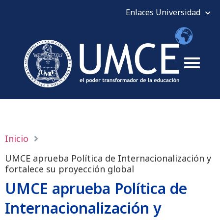
Inicio
UMCE aprueba Política de Internacionalización y
fortalece su proyección global
UMCE aprueba Política de
Internacionalización y