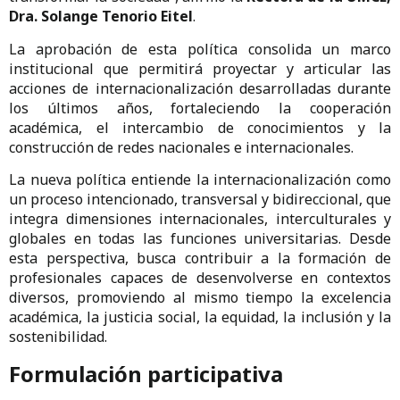
Dra. Solange Tenorio Eitel
.
La aprobación de esta política consolida un marco
institucional que permitirá proyectar y articular las
acciones de internacionalización desarrolladas durante
los últimos años, fortaleciendo la cooperación
académica, el intercambio de conocimientos y la
construcción de redes nacionales e internacionales.
La nueva política entiende la internacionalización como
un proceso intencionado, transversal y bidireccional, que
integra dimensiones internacionales, interculturales y
globales en todas las funciones universitarias. Desde
esta perspectiva, busca contribuir a la formación de
profesionales capaces de desenvolverse en contextos
diversos, promoviendo al mismo tiempo la excelencia
académica, la justicia social, la equidad, la inclusión y la
sostenibilidad.
Formulación participativa