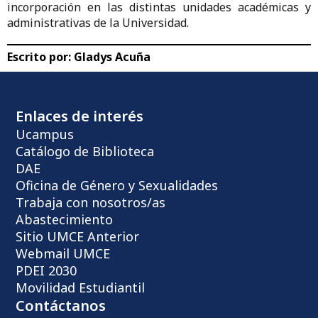
incorporación en las distintas unidades académicas y
administrativas de la Universidad.
Escrito por:
Gladys Acuña
Enlaces de interés
Ucampus
Catálogo de Biblioteca
DAE
Oficina de Género y Sexualidades
Trabaja con nosotros/as
Abastecimiento
Sitio UMCE Anterior
Webmail UMCE
PDEI 2030
Movilidad Estudiantil
Contáctanos