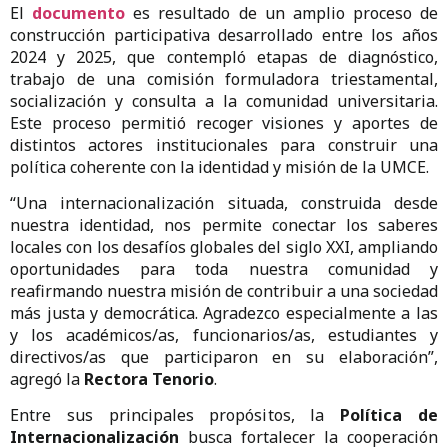
El
documento
es resultado de un amplio proceso de
construcción participativa desarrollado entre los años
2024 y 2025, que contempló etapas de diagnóstico,
trabajo de una comisión formuladora triestamental,
socialización y consulta a la comunidad universitaria.
Este proceso permitió recoger visiones y aportes de
distintos actores institucionales para construir una
política coherente con la identidad y misión de la UMCE.
“Una internacionalización situada, construida desde
nuestra identidad, nos permite conectar los saberes
locales con los desafíos globales del siglo XXI, ampliando
oportunidades para toda nuestra comunidad y
reafirmando nuestra misión de contribuir a una sociedad
más justa y democrática. Agradezco especialmente a las
y los académicos/as, funcionarios/as, estudiantes y
directivos/as que participaron en su elaboración”,
agregó la
Rectora Tenorio
.
Entre sus principales propósitos, la
Política de
Internacionalización
busca fortalecer la cooperación