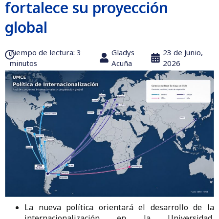
fortalece su proyección
global
Tiempo de lectura:‎ 3
Gladys
23 de Junio,
minutos
Acuña
2026
La nueva política orientará el desarrollo de la
internacionalización en la Universidad,