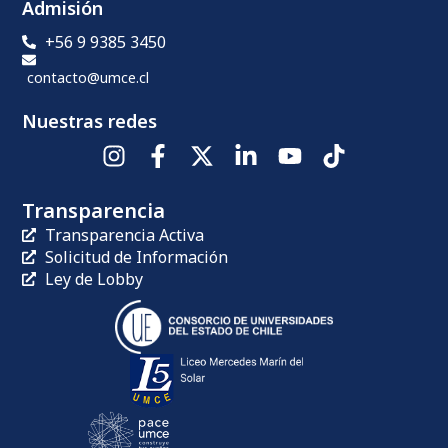
Admisión
+56 9 9385 3450
contacto@umce.cl
Nuestras redes
Transparencia
Transparencia Activa
Solicitud de Información
Ley de Lobby