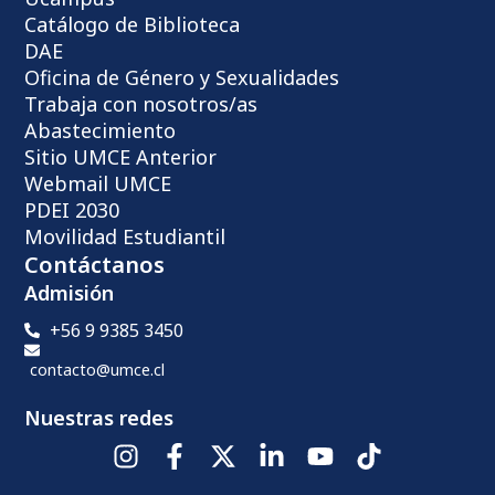
Catálogo de Biblioteca
DAE
Oficina de Género y Sexualidades
Trabaja con nosotros/as
Abastecimiento
Sitio UMCE Anterior
Webmail UMCE
PDEI 2030
Movilidad Estudiantil
Contáctanos
Admisión
+56 9 9385 3450
contacto@umce.cl
Nuestras redes