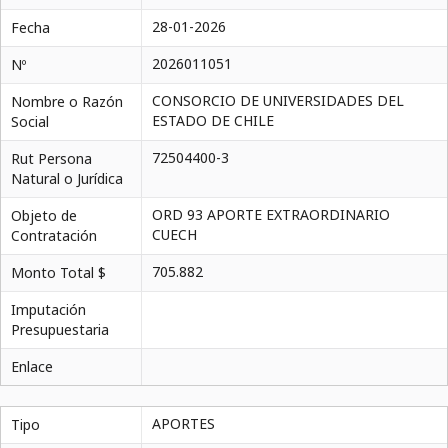
28-01-2026
Fecha
2026011051
Nº
CONSORCIO DE UNIVERSIDADES DEL
Nombre o Razón
ESTADO DE CHILE
Social
72504400-3
Rut Persona
Natural o Jurídica
ORD 93 APORTE EXTRAORDINARIO
Objeto de
CUECH
Contratación
705.882
Monto Total $
Imputación
Presupuestaria
Enlace
APORTES
Tipo