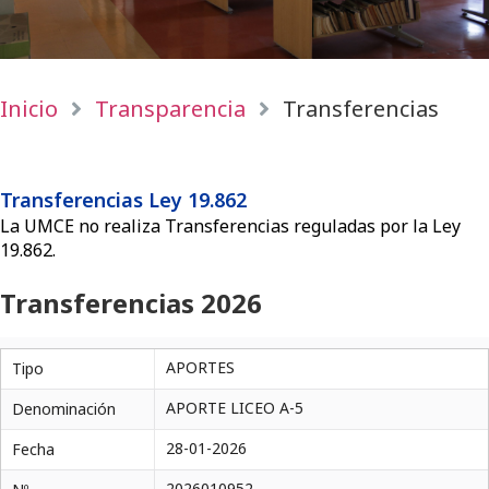
Inicio
Transparencia
Transferencias
Transferencias Ley 19.862
La UMCE no realiza Transferencias reguladas por la Ley
19.862.
Transferencias 2026
APORTES
Tipo
APORTE LICEO A-5
Denominación
28-01-2026
Fecha
2026010952