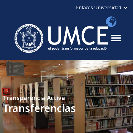
Transparencia Activa
Transferencias