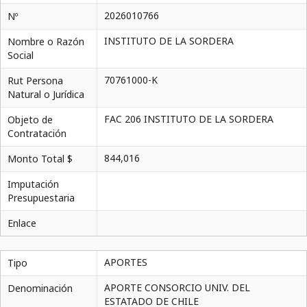
2026010766
Nº
INSTITUTO DE LA SORDERA
Nombre o Razón
Social
70761000-K
Rut Persona
Natural o Jurídica
FAC 206 INSTITUTO DE LA SORDERA
Objeto de
Contratación
844,016
Monto Total $
Imputación
Presupuestaria
Enlace
APORTES
Tipo
APORTE CONSORCIO UNIV. DEL
Denominación
ESTATADO DE CHILE