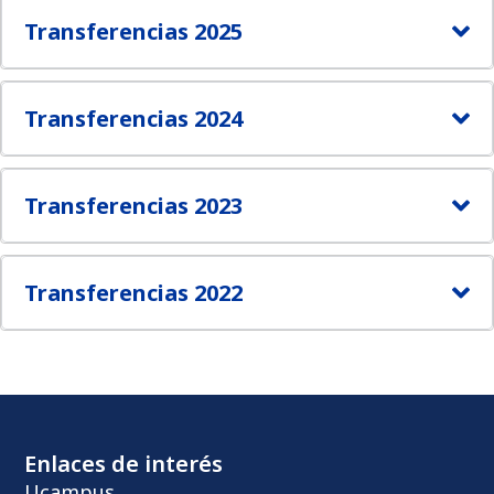
Transferencias 2025
Transferencias 2024
Transferencias 2023
Transferencias 2022
Enlaces de interés
Ucampus