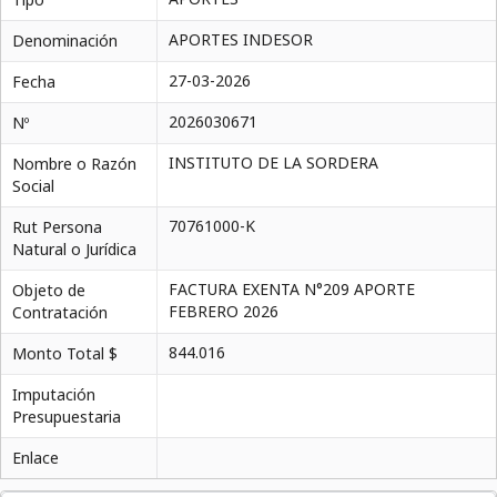
APORTES INDESOR
Denominación
27-03-2026
Fecha
2026030671
Nº
INSTITUTO DE LA SORDERA
Nombre o Razón
Social
70761000-K
Rut Persona
Natural o Jurídica
FACTURA EXENTA N°209 APORTE
Objeto de
FEBRERO 2026
Contratación
844.016
Monto Total $
Imputación
Presupuestaria
Enlace