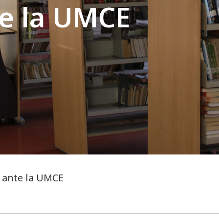
te la UMCE
 ante la UMCE