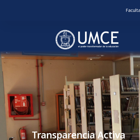
Facult
Transparencia Activa