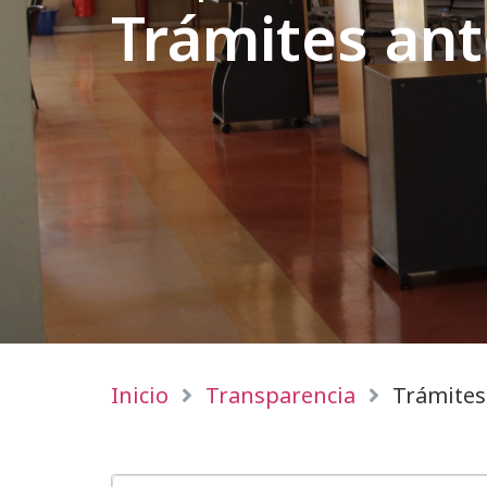
Trámites an
Inicio
Transparencia
Trámites